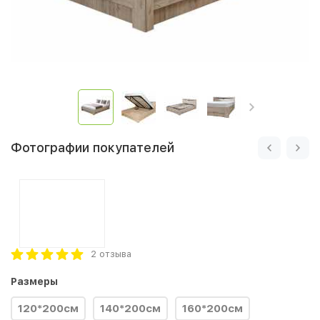
Фотографии покупателей
2 отзыва
Размеры
120*200см
140*200см
160*200см