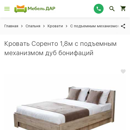
Главная
Спальня
Кровати
С подъемным механизмом
Кровать Соренто 1,8м с подъемным
механизмом дуб бонифаций