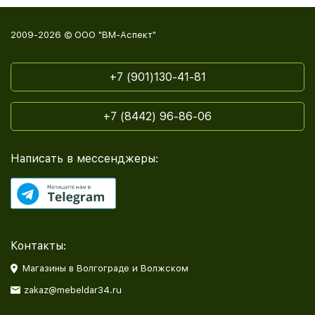
2009-2026 © ООО "ВМ-Аспект"
+7 (901)130-41-81
+7 (8442) 96-86-06
Написать в мессенджеры:
Контакты:
Магазины в Волгограде и Волжском
zakaz@mebeldar34.ru