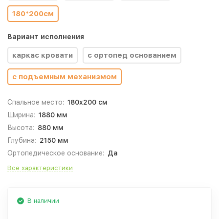
180*200см
Вариант исполнения
каркас кровати
с ортопед основанием
с подъемным механизмом
Спальное место:
180x200 см
Ширина:
1880 мм
Высота:
880 мм
Глубина:
2150 мм
Ортопедическое основание:
Да
Все характеристики
В наличии