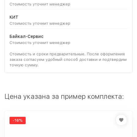
Стоимость уточнит менеджер
КИТ
Стоимость уточнит менеджер
Байкал-Сервис
Стоимость уточнит менеджер
Стоимость и сроки предварительные. После оформления
заказа согласуем удобный способ доставки и подтвердим
точную сумму.
Цена указана за пример комплекта:
-16%