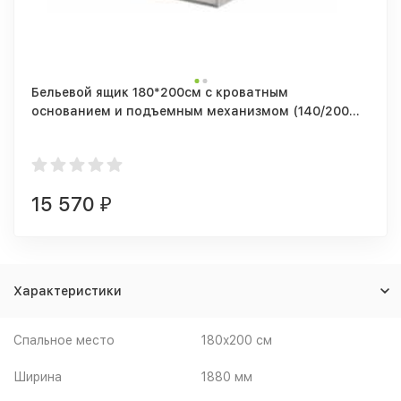
Бельевой ящик 180*200см с кроватным
основанием и подъемным механизмом (140/200
см)
15 570
₽
Характеристики
Спальное место
180x200 см
Ширина
1880 мм