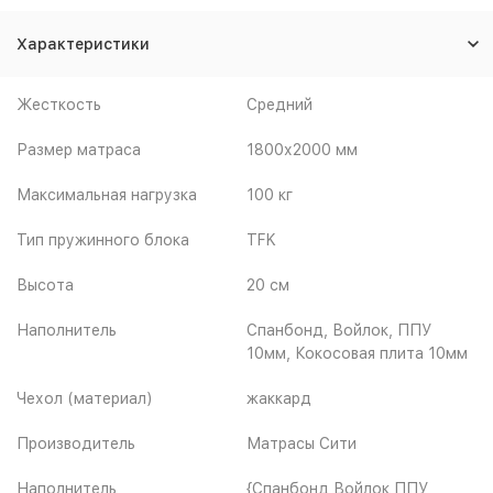
Характеристики
Жесткость
Средний
Размер матраса
1800х2000 мм
Максимальная нагрузка
100 кг
Тип пружинного блока
TFK
Высота
20 см
Наполнитель
Спанбонд, Войлок, ППУ
10мм, Кокосовая плита 10мм
Чехол (материал)
жаккард
Производитель
Матрасы Сити
Наполнитель
{Спанбонд,Войлок,ППУ