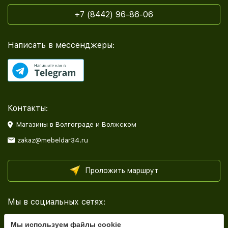
+7 (8442) 96-86-06
Написать в мессенджеры:
Контакты:
Магазины в Волгограде и Волжском
zakaz@mebeldar34.ru
Проложить маршрут
Мы в социальных сетях:
Мы используем файлы cookie