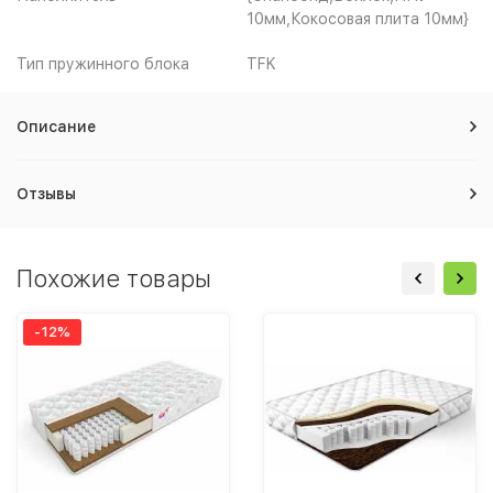
10мм,Кокосовая плита 10мм}
Тип пружинного блока
TFK
Описание
Отзывы
Похожие товары
-12%