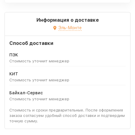
Информация о доставке
Эль-Монте
Способ доставки
ПЭК
Стоимость уточнит менеджер
КИТ
Стоимость уточнит менеджер
Байкал-Сервис
Стоимость уточнит менеджер
Стоимость и сроки предварительные. После оформления
заказа согласуем удобный способ доставки и подтвердим
точную сумму.