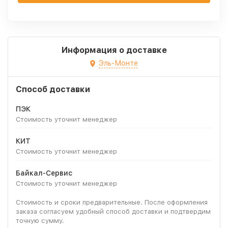
Информация о доставке
Эль-Монте
Способ доставки
ПЭК
Стоимость уточнит менеджер
КИТ
Стоимость уточнит менеджер
Байкал-Сервис
Стоимость уточнит менеджер
Стоимость и сроки предварительные. После оформления
заказа согласуем удобный способ доставки и подтвердим
точную сумму.