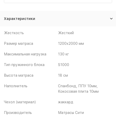
Характеристики
Жесткость
Жесткий
Размер матраса
1200х2000 мм
Максимальная нагрузка
130 кг
Тип пружинного блока
S1000
Высота матраса
18 см
Наполнитель
Спанбонд, ППУ 10мм,
Кокосовая плита 10мм
Чехол (материал)
жаккард
Производитель
Матрасы Сити