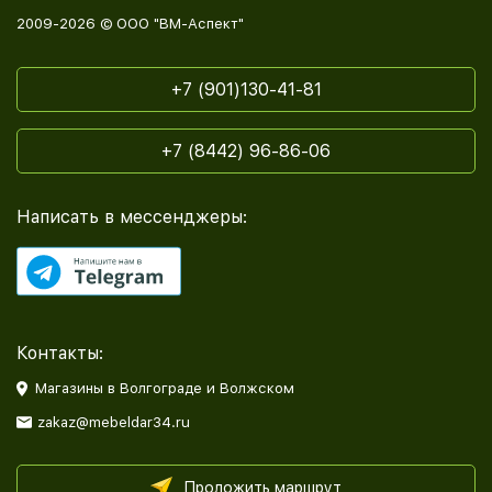
2009-2026 © ООО "ВМ-Аспект"
+7 (901)130-41-81
+7 (8442) 96-86-06
Написать в мессенджеры:
Контакты:
Магазины в Волгограде и Волжском
zakaz@mebeldar34.ru
Проложить маршрут