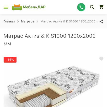
Главная
Матрасы
Матрас Актив & К S1000 1200х2000 мм
Матрас Актив & К S1000 1200х2000
мм
-14%