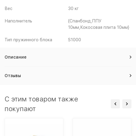
Вес
30 кг
Наполнитель
{Спанбонд,ППУ
10мм,Кокосовая плита 10мм}
Тип пружинного блока
S1000
Описание
Отзывы
C этим товаром также
покупают