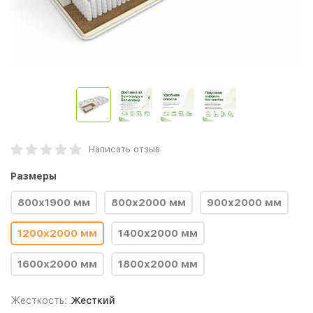
Написать отзыв
Размеры
800х1900 мм
800х2000 мм
900х2000 мм
1200х2000 мм
1400х2000 мм
1600х2000 мм
1800х2000 мм
Жесткость:
Жесткий