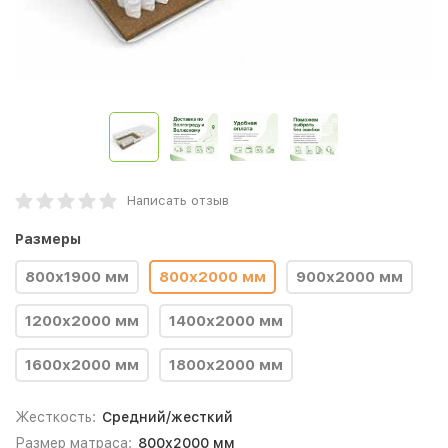
Написать отзыв
Размеры
800х1900 мм
800х2000 мм
900х2000 мм
1200х2000 мм
1400х2000 мм
1600х2000 мм
1800х2000 мм
Жесткость:
Средний/жесткий
Размер матраса:
800х2000 мм