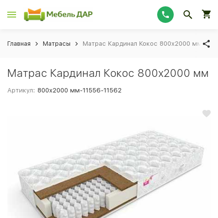
Главная
Матрасы
Матрас Кардинал Кокос 800х2000 мм
Матрас Кардинал Кокос 800х2000 мм
Артикул:
800х2000 мм-11556-11562