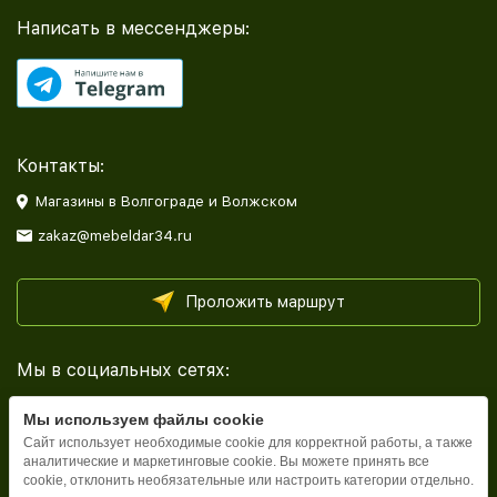
Написать в мессенджеры:
Контакты:
Магазины в Волгограде и Волжском
zakaz@mebeldar34.ru
Проложить маршрут
Мы в социальных сетях:
Мы используем файлы cookie
Сайт использует необходимые cookie для корректной работы, а также
аналитические и маркетинговые cookie. Вы можете принять все
cookie, отклонить необязательные или настроить категории отдельно.
Каталог