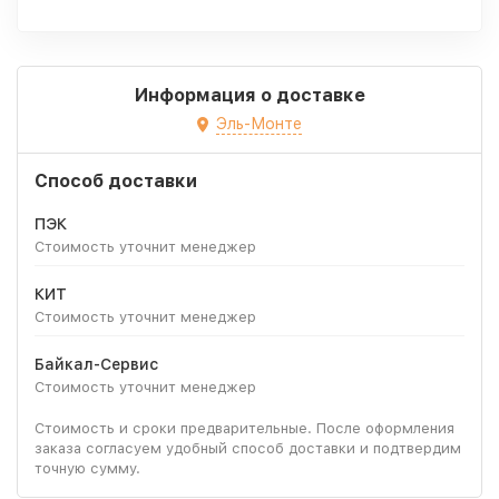
Информация о доставке
Эль-Монте
Способ доставки
ПЭК
Стоимость уточнит менеджер
КИТ
Стоимость уточнит менеджер
Байкал-Сервис
Стоимость уточнит менеджер
Стоимость и сроки предварительные. После оформления
заказа согласуем удобный способ доставки и подтвердим
точную сумму.