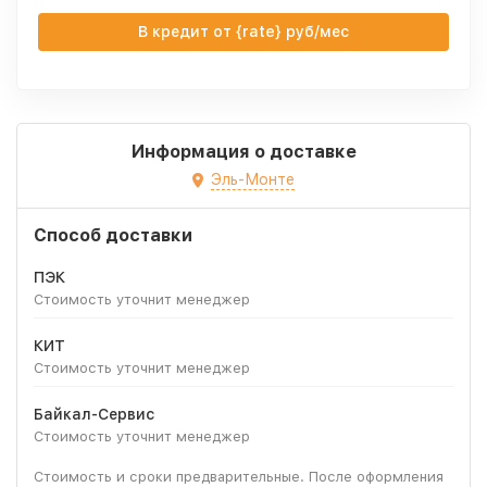
В кредит от {rate} руб/мес
Информация о доставке
Эль-Монте
Способ доставки
ПЭК
Стоимость уточнит менеджер
КИТ
Стоимость уточнит менеджер
Байкал-Сервис
Стоимость уточнит менеджер
Стоимость и сроки предварительные. После оформления