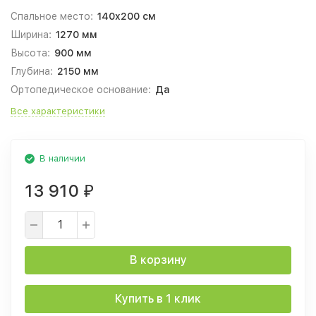
Спальное место:
140x200 см
Ширина:
1270 мм
Высота:
900 мм
Глубина:
2150 мм
Ортопедическое основание:
Да
Все характеристики
В наличии
13 910
₽
В корзину
Купить в 1 клик