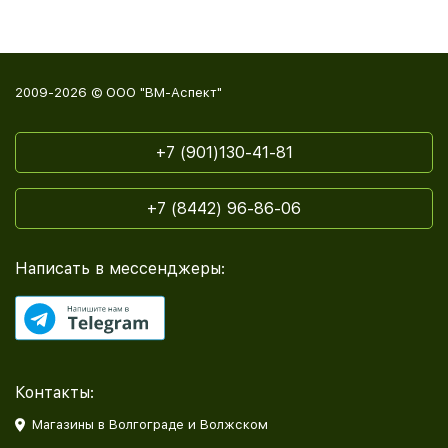
2009-2026 © ООО "ВМ-Аспект"
+7 (901)130-41-81
+7 (8442) 96-86-06
Написать в мессенджеры:
Контакты:
Магазины в Волгограде и Волжском