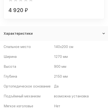
4 920
₽
Характеристики
Спальное место
140x200 см
Ширина
1270 мм
Высота
900 мм
Глубина
2150 мм
Ортопедическое основание
Да
Подъёмный механизм
возможна установка
Мягкое изголовье
Нет