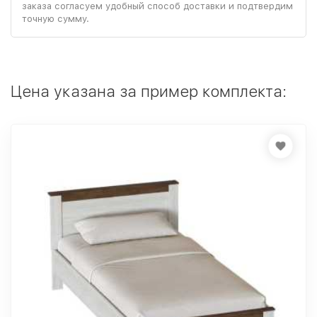
заказа согласуем удобный способ доставки и подтвердим
точную сумму.
Цена указана за пример комплекта: