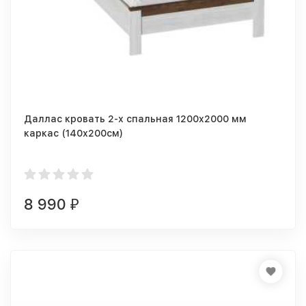
Даллас кровать 2-х спальная 1200x2000 мм
каркас (140х200см)
8 990
₽