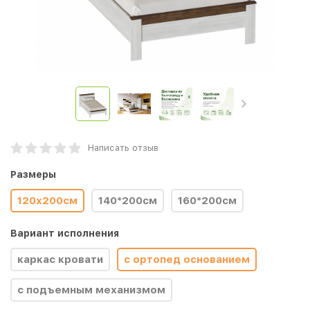
Написать отзыв
Размеры
120х200см
140*200см
160*200см
Вариант исполнения
каркас кровати
с ортопед основанием
с подъемным механизмом