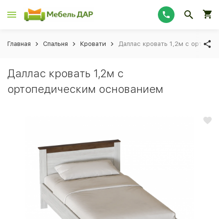
Главная
Спальня
Кровати
Даллас кровать 1,2м с ортопе
Даллас кровать 1,2м с
ортопедическим основанием