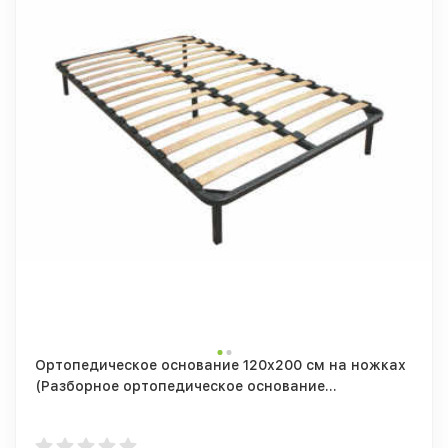
Ортопедическое основание 120х200 см на ножках
(Разборное ортопедическое основание
1200/2000мм + 5 опор)