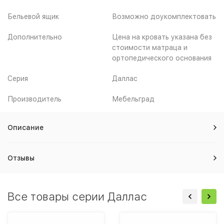
Бельевой ящик
Возможно доукомплектовать
Дополнительно
Цена на кровать указана без
стоимости матраца и
ортопедического основания
Серия
Даллас
Производитель
Мебельград
Описание
Отзывы
Все товары серии Даллас