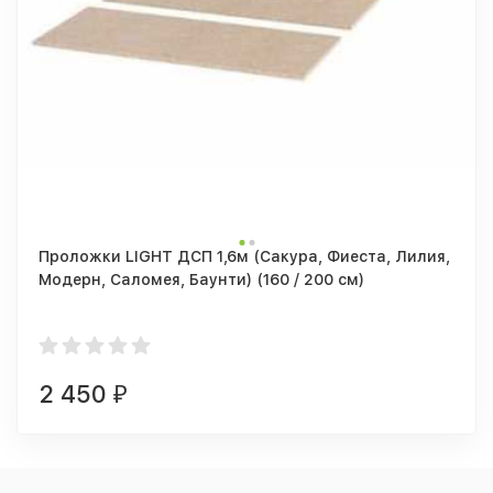
Проложки LIGHT ДСП 1,6м (Сакура, Фиеста, Лилия,
Модерн, Саломея, Баунти) (160 / 200 см)
2 450
₽