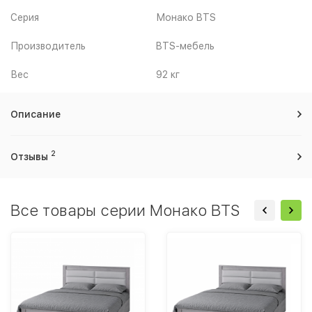
Серия
Монако BTS
Производитель
BTS-мебель
Вес
92 кг
Описание
2
Отзывы
Все товары серии Монако BTS