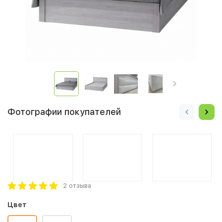
Фотографии покупателей
2 отзыва
Цвет