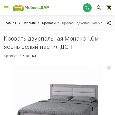
Главная
Спальня
Кровати
Кровать двуспальная Монако 1
Кровать двуспальная Монако 1,6м
ясень белый настил ДСП
Артикул:
КР-16 ДСП