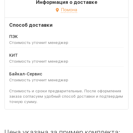
Информация о доставке
Помона
Способ доставки
ПЭК
Стоимость уточнит менеджер
КИТ
Стоимость уточнит менеджер
Байкал-Сервис
Стоимость уточнит менеджер
Стоимость и сроки предварительные. После оформления
заказа согласуем удобный способ доставки и подтвердим
точную сумму.
Цена указана за пример комплекта: