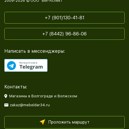
2009-2026 © ООО "ВМ-Аспект"
+7 (901)130-41-81
+7 (8442) 96-86-06
Написать в мессенджеры:
Контакты:
Магазины в Волгограде и Волжском
zakaz@mebeldar34.ru
Проложить маршрут