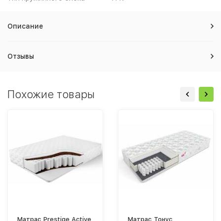
Описание
Отзывы
Похожие товары
Матрас Prestige Active
Матрас Тонус