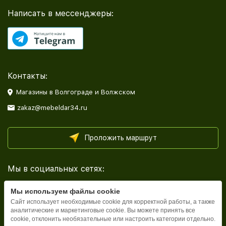
Написать в мессенджеры:
Контакты:
Магазины в Волгограде и Волжском
zakaz@mebeldar34.ru
Проложить маршрут
Мы в социальных сетях:
Мы используем файлы cookie
Сайт использует необходимые cookie для корректной работы, а также
аналитические и маркетинговые cookie. Вы можете принять все
cookie, отклонить необязательные или настроить категории отдельно.
Каталог