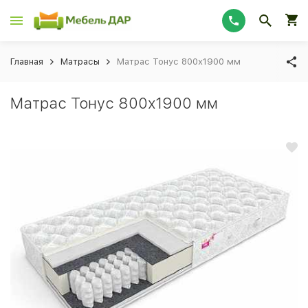
Главная
Матрасы
Матрас Тонус 800х1900 мм
Матрас Тонус 800х1900 мм