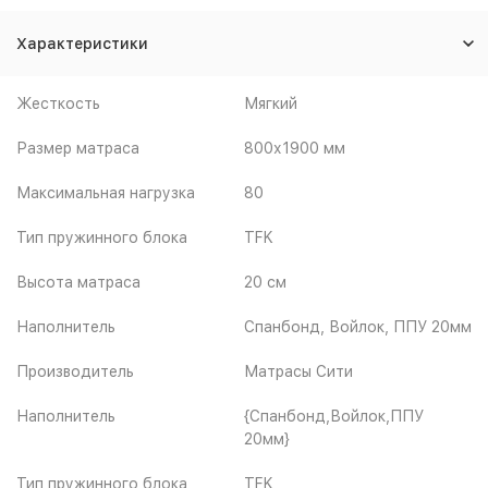
Характеристики
Жесткость
Мягкий
Размер матраса
800х1900 мм
Максимальная нагрузка
80
Тип пружинного блока
TFK
Высота матраса
20 см
Наполнитель
Спанбонд, Войлок, ППУ 20мм
Производитель
Матрасы Сити
Наполнитель
{Спанбонд,Войлок,ППУ
20мм}
Тип пружинного блока
TFK