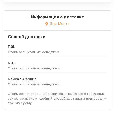
Информация о доставке
Эль-Монте
Способ доставки
ПЭК
Стоимость уточнит менеджер
КИТ
Стоимость уточнит менеджер
Байкал-Сервис
Стоимость уточнит менеджер
Стоимость и сроки предварительные. После оформления
заказа согласуем удобный способ доставки и подтвердим
точную сумму.