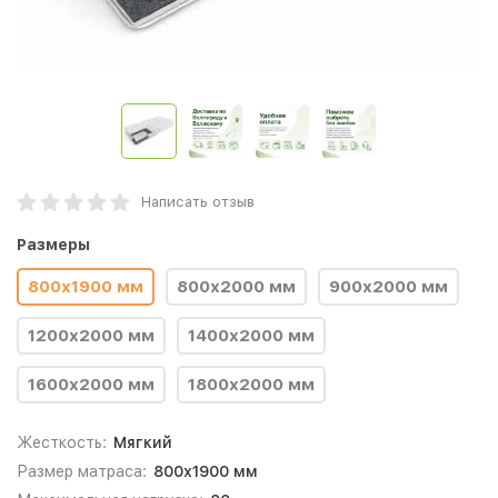
Написать отзыв
Размеры
800х1900 мм
800х2000 мм
900х2000 мм
1200х2000 мм
1400х2000 мм
1600х2000 мм
1800х2000 мм
Жесткость:
Мягкий
Размер матраса:
800х1900 мм