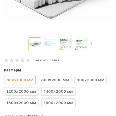
Написать отзыв
Размеры
800х1900 мм
800х2000 мм
900х2000 мм
1200х2000 мм
1400x2000 мм
1600х2000 мм
1800х2000 мм