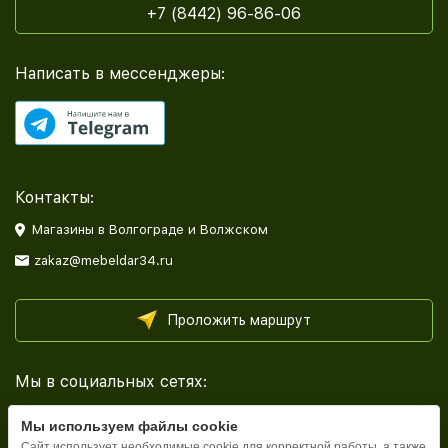
+7 (8442) 96-86-06
Написать в мессенджеры:
Контакты:
Магазины в Волгограде и Волжском
zakaz@mebeldar34.ru
Проложить маршрут
Мы в социальных сетях:
Мы используем файлы cookie
Сайт использует необходимые cookie для корректной работы, а также