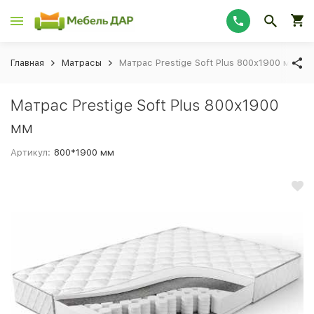
Главная
Матрасы
Матрас Prestige Soft Plus 800х1900 мм
Матрас Prestige Soft Plus 800х1900
мм
Артикул:
800*1900 мм