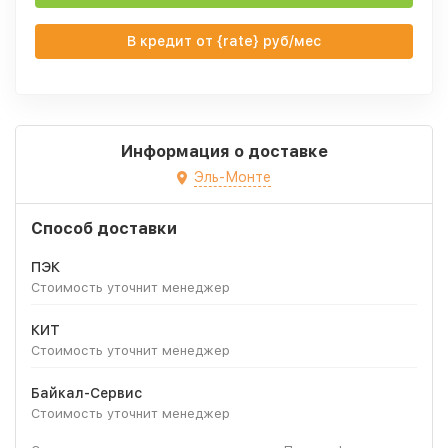
В кредит от {rate} руб/мес
Информация о доставке
Эль-Монте
Способ доставки
ПЭК
Стоимость уточнит менеджер
КИТ
Стоимость уточнит менеджер
Байкал-Сервис
Стоимость уточнит менеджер