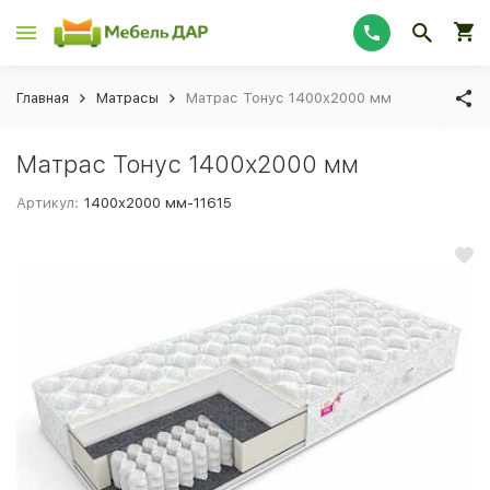
Главная
Матрасы
Матрас Тонус 1400х2000 мм
Матрас Тонус 1400х2000 мм
Артикул:
1400х2000 мм-11615