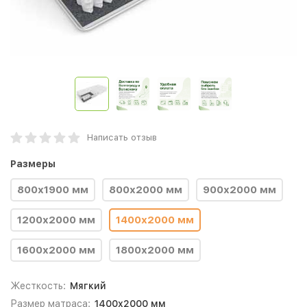
Написать отзыв
Размеры
800х1900 мм
800х2000 мм
900х2000 мм
1200х2000 мм
1400х2000 мм
1600х2000 мм
1800х2000 мм
Жесткость:
Мягкий
Размер матраса:
1400х2000 мм