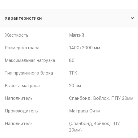
Характеристики
Жесткость
Мягкий
Размер матраса
1400х2000 мм
Максимальная нагрузка
80
Тип пружинного блока
TFK
Высота матраса
20 см
Наполнитель
Спанбонд, Войлок, ППУ 20мм
Производитель
Матрасы Сити
Наполнитель
{Спанбонд,Войлок,ППУ
20мм}