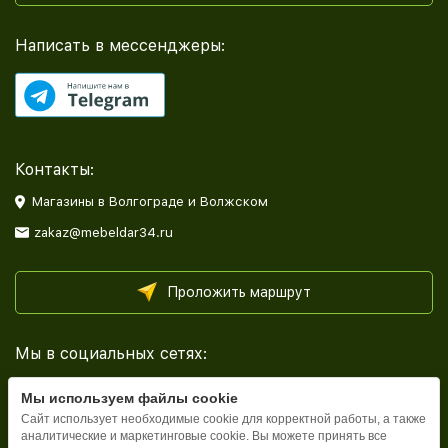
Написать в мессенджеры:
Контакты:
Магазины в Волгограде и Волжском
zakaz@mebeldar34.ru
Проложить маршрут
Мы в социальных сетях:
Мы используем файлы cookie
Сайт использует необходимые cookie для корректной работы, а также
аналитические и маркетинговые cookie. Вы можете принять все