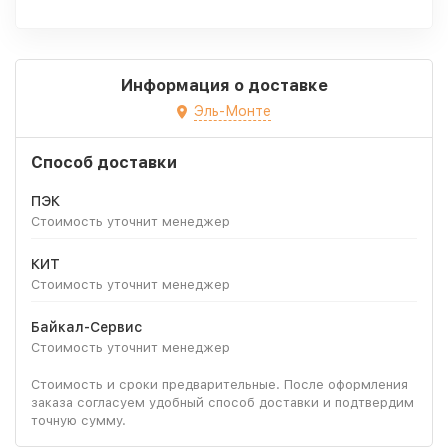
Информация о доставке
Эль-Монте
Способ доставки
ПЭК
Стоимость уточнит менеджер
КИТ
Стоимость уточнит менеджер
Байкал-Сервис
Стоимость уточнит менеджер
Стоимость и сроки предварительные. После оформления
заказа согласуем удобный способ доставки и подтвердим
точную сумму.