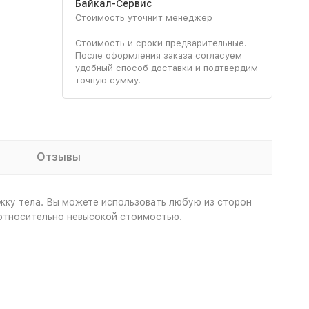
Байкал-Сервис
Стоимость уточнит менеджер
Стоимость и сроки предварительные.
После оформления заказа согласуем
удобный способ доставки и подтвердим
точную сумму.
Отзывы
жку тела. Вы можете использовать любую из сторон
 относительно невысокой стоимостью.