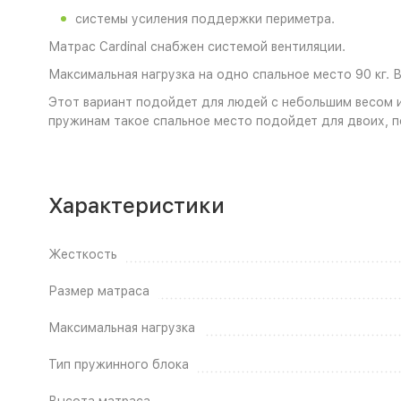
системы усиления поддержки периметра.
Матрас Cardinal снабжен системой вентиляции.
Максимальная нагрузка на одно спальное место 90 кг. 
Этот вариант подойдет для людей с небольшим весом и
пружинам такое спальное место подойдет для двоих, п
Характеристики
Жесткость
Размер матраса
Максимальная нагрузка
Тип пружинного блока
Высота матраса