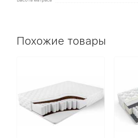
Похожие товары