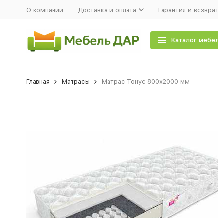
О компании
Доставка и оплата
Гарантия и возвра
Каталог мебе
Главная
Матрасы
Матрас Тонус 800х2000 мм