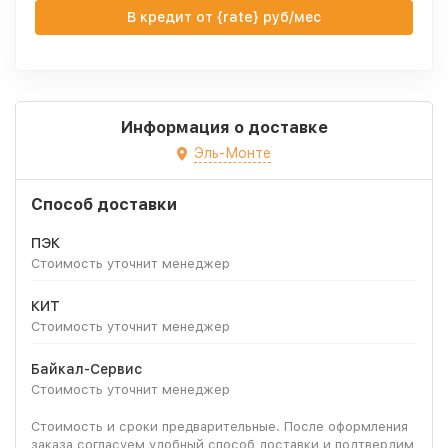
В кредит от {rate} руб/мес
Информация о доставке
Эль-Монте
Способ доставки
ПЭК
Стоимость уточнит менеджер
КИТ
Стоимость уточнит менеджер
Байкал-Сервис
Стоимость уточнит менеджер
Стоимость и сроки предварительные. После оформления
заказа согласуем удобный способ доставки и подтвердим