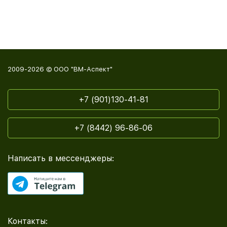
2009-2026 © ООО "ВМ-Аспект"
+7 (901)130-41-81
+7 (8442) 96-86-06
Написать в мессенджеры:
Контакты: