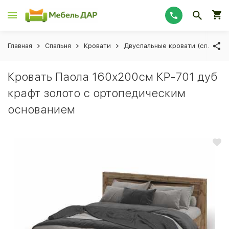
Главная
Спальня
Кровати
Двуспальные кровати (сп. мес
Кровать Паола 160х200см КР-701 дуб
крафт золото с ортопедическим
основанием