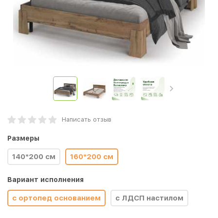
Написать отзыв
Размеры
140*200 см
160*200 см
Вариант исполнения
с ортопед основанием
с ЛДСП настилом