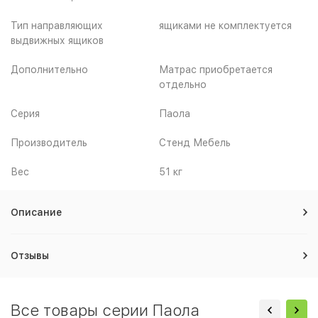
Тип направляющих
ящиками не комплектуется
выдвижных ящиков
Дополнительно
Матрас приобретается
отдельно
Серия
Паола
Производитель
Стенд Мебель
Вес
51 кг
Описание
Отзывы
Все товары серии Паола