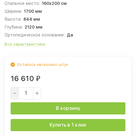
Спальное место:
160x200 см
Ширина:
1700 мм
Высота:
844 мм
Глубина:
2120 мм
Ортопедическое основание:
Да
Все характеристики
Осталось несколько штук
16 610
₽
В корзину
Купить в 1 клик