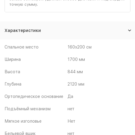
точную сумму.
Характеристики
Спальное место
160x200 см
Ширина
1700 мм
Высота
844 мм
Глубина
2120 мм
Ортопедическое основание
Да
Подъёмный механизм
нет
Мягкое изголовье
Нет
Бельевой ящик
нет