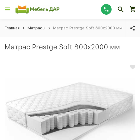
Главная
Матрасы
Матрас Prestge Soft 800х2000 мм
Матрас Prestge Soft 800х2000 мм