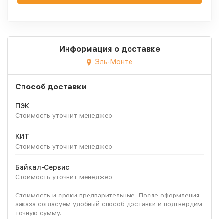
Информация о доставке
Эль-Монте
Способ доставки
ПЭК
Стоимость уточнит менеджер
КИТ
Стоимость уточнит менеджер
Байкал-Сервис
Стоимость уточнит менеджер
Стоимость и сроки предварительные. После оформления
заказа согласуем удобный способ доставки и подтвердим
точную сумму.