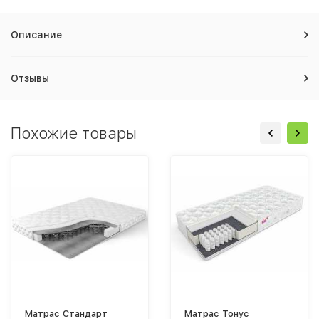
Описание
Отзывы
Похожие товары
Матрас Стандарт
Матрас Тонус