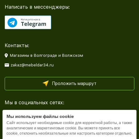
Написать в мессенджеры:
Контакты:
Магазины в Волгограде и Волжском
zakaz@mebeldar34.ru
Проложить маршрут
Мы в социальных сетях:
Мы используем файлы cookie
Сайт использует необходимые cookie для корректной работы, а также
аналитические и маркетинговые cookie. Вы можете принять все
cookie, отклонить необязательные или настроить категории отдельно.
Каталог