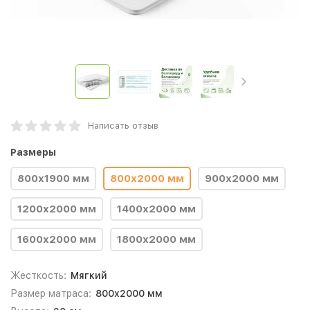
Написать отзыв
Размеры
800х1900 мм
800х2000 мм
900х2000 мм
1200х2000 мм
1400х2000 мм
1600х2000 мм
1800х2000 мм
Жесткость:
Мягкий
Размер матраса:
800х2000 мм