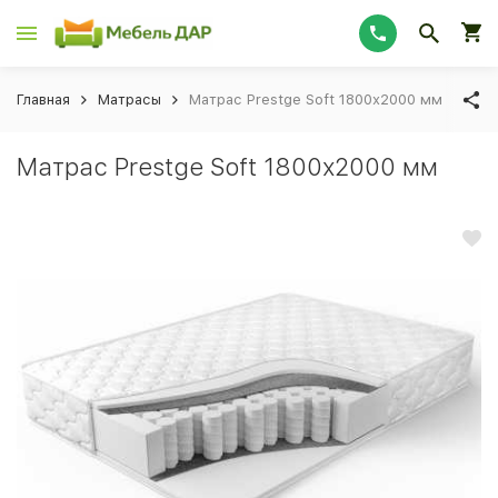
Главная
Матрасы
Матрас Prestge Soft 1800х2000 мм
Матрас Prestge Soft 1800х2000 мм