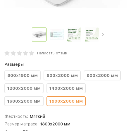
Написать отзыв
Размеры
800х1900 мм
800х2000 мм
900х2000 мм
1200х2000 мм
1400х2000 мм
1600х2000 мм
1800х2000 мм
Жесткость:
Мягкий
Размер матраса:
1800х2000 мм