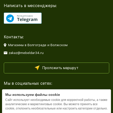
Написать в мессенджеры:
Контакты:
Магазины в Волгограде и Волжском
zakaz@mebeldar34.ru
Проложить маршрут
Мы в социальных сетях:
Мы используем файлы cookie
Сайт использует необходимые cookie для корректной работы, а также
аналитические и маркетинговые cookie. Вы можете принять все
cookie, отклонить необязательные или настроить категории отдельно.
Каталог