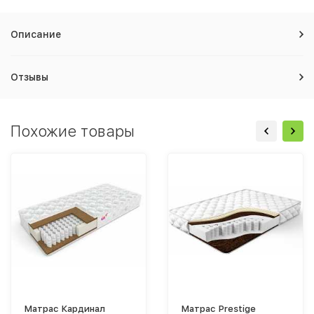
Описание
Отзывы
Похожие товары
Матрас Кардинал
Матрас Prestige