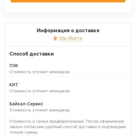
Информация о доставке
Эль-Монте
Способ доставки
ПЭК
Стоимость уточнит менеджер
КИТ
Стоимость уточнит менеджер
Байкал-Сервис
Стоимость уточнит менеджер
Стоимость и сроки предварительные. После оформления
заказа согласуем удобный способ доставки и подтвердим
точную сумму.