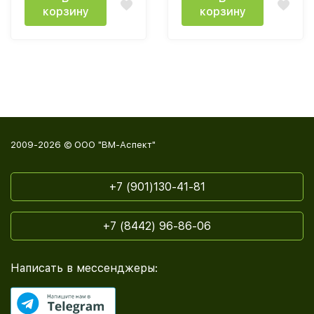
корзину
корзину
2009-2026 © ООО "ВМ-Аспект"
+7 (901)130-41-81
+7 (8442) 96-86-06
Написать в мессенджеры: