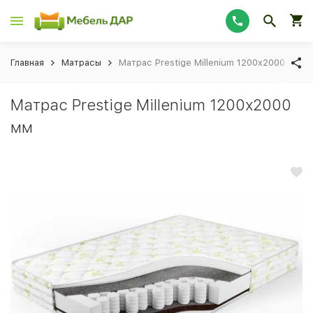
Главная
Матрасы
Матрас Prestige Millenium 1200х2000 мм
Матрас Prestige Millenium 1200х2000
мм