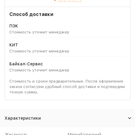
Способ доставки
ПЭК
Стоимость уточнит менеджер
КИТ
Стоимость уточнит менеджер
Байкал-Сервис
Стоимость уточнит менеджер
Стоимость и сроки предварительные. После оформления
заказа согласуем удобный способ доставки и подтвердим
точную сумму.
Характеристики
Жесткость
Мягкий/средний