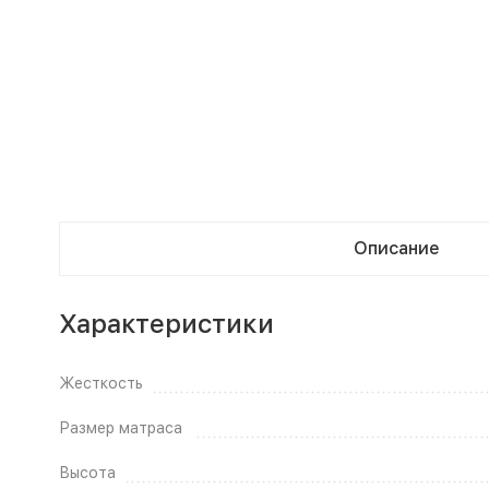
Описание
Характеристики
Жесткость
Размер матраса
Высота