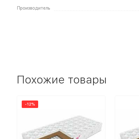
Производитель
Похожие товары
-12%