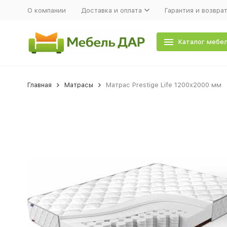
О компании
Доставка и оплата
Гарантия и возвра
Каталог мебе
Главная
Матрасы
Матрас Prestige Life 1200х2000 мм