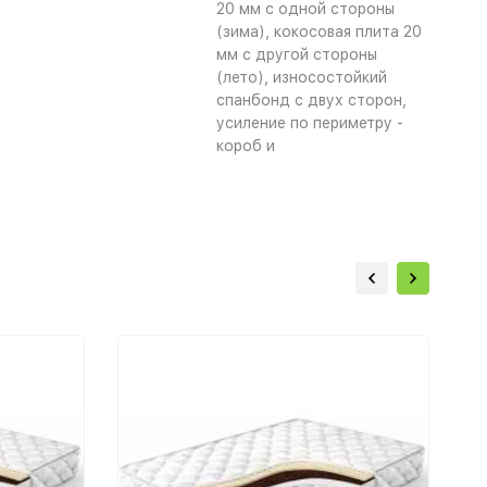
20 мм с одной стороны
(зима), кокосовая плита 20
мм с другой стороны
(лето), износостойкий
спанбонд с двух сторон,
усиление по периметру -
короб и