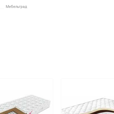
Мебельград