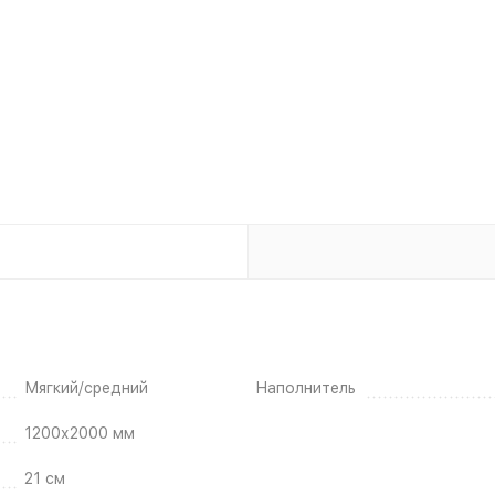
Мягкий/средний
Наполнитель
1200х2000 мм
21 см