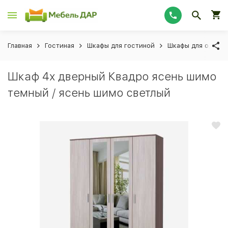
Главная
Гостиная
Шкафы для гостиной
Шкафы для одежд
Шкаф 4х дверный Квадро ясень шимо
темный / ясень шимо светлый