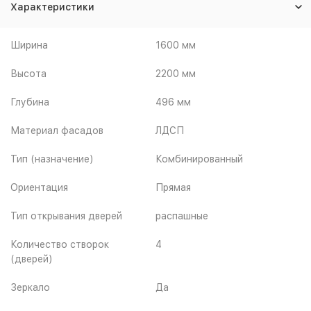
Характеристики
Ширина
1600 мм
Высота
2200 мм
Глубина
496 мм
Материал фасадов
ЛДСП
Тип (назначение)
Комбинированный
Ориентация
Прямая
Тип открывания дверей
распашные
Количество створок
4
(дверей)
Зеркало
Да