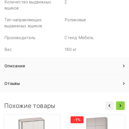
Количество выдвижных
2
ящиков
Тип направляющих
Роликовые
выдвижных ящиков
Производитель
Стенд Мебель
Вес
160 кг
Описание
Отзывы
Похожие товары
-1%