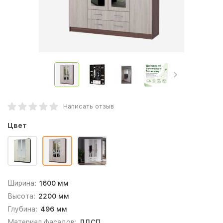
Написать отзыв
Цвет
Ширина:
1600 мм
Высота:
2200 мм
Глубина:
496 мм
Материал фасадов:
ЛДСП