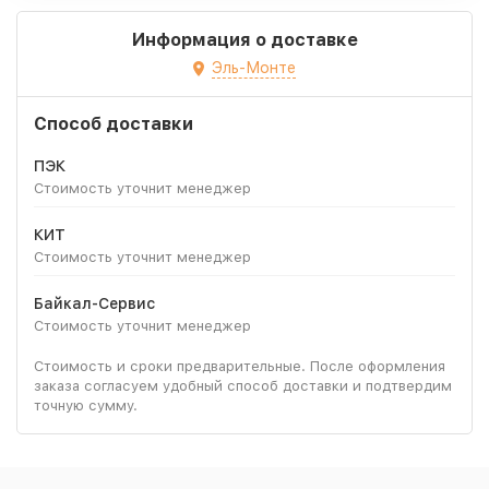
Информация о доставке
Эль-Монте
Способ доставки
ПЭК
Стоимость уточнит менеджер
КИТ
Стоимость уточнит менеджер
Байкал-Сервис
Стоимость уточнит менеджер
Стоимость и сроки предварительные. После оформления
заказа согласуем удобный способ доставки и подтвердим
точную сумму.