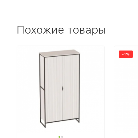
Похожие товары
-1%