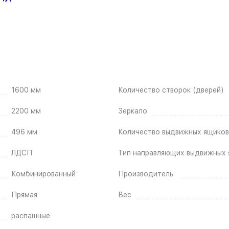
1600 мм
Количество створок (дверей)
2200 мм
Зеркало
496 мм
Количество выдвижных ящиков
ЛДСП
Тип направляющих выдвижных 
Комбинированный
Производитель
Прямая
Вес
распашные