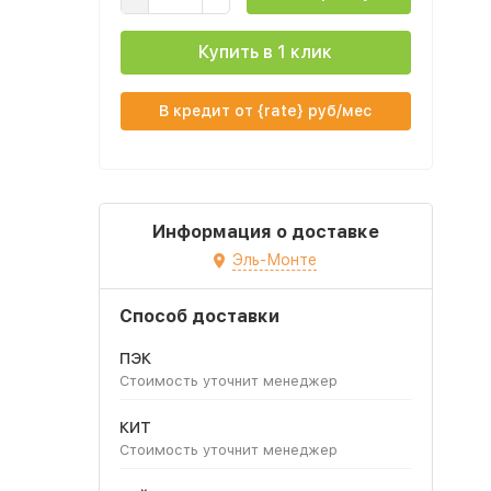
Купить в 1 клик
В кредит от {rate} руб/мес
Информация о доставке
Эль-Монте
Способ доставки
ПЭК
Стоимость уточнит менеджер
КИТ
Стоимость уточнит менеджер