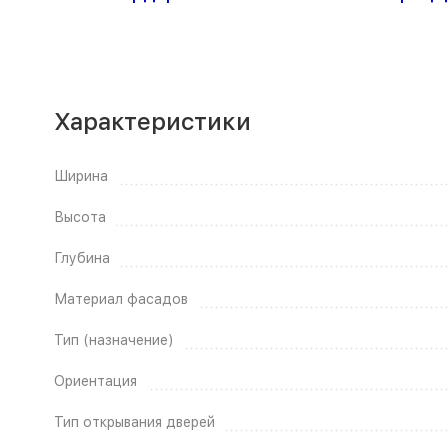
Характеристики
Ширина
Высота
Глубина
Материал фасадов
Тип (назначение)
Ориентация
Тип открывания дверей