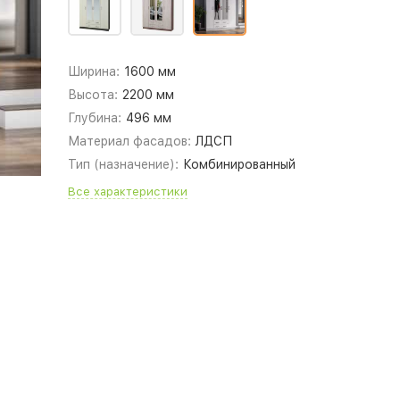
Ширина:
1600 мм
Высота:
2200 мм
Глубина:
496 мм
Материал фасадов:
ЛДСП
Тип (назначение):
Комбинированный
Все характеристики