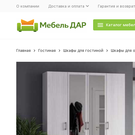
О компании
Доставка и оплата
Гарантия и возвра
Каталог мебе
Главная
Гостиная
Шкафы для гостиной
Шкафы для 