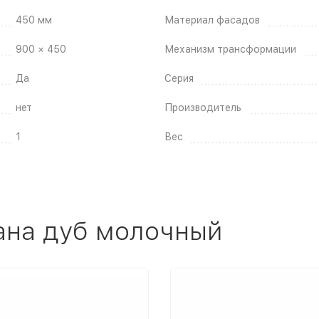
450 мм
Материал фасадов
900 × 450
Механизм трансформации
Да
Серия
нет
Производитель
1
Вес
ана дуб молочный