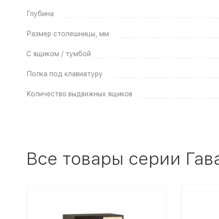
Глубина
Размер столешницы, мм
С ящиком / тумбой
Полка под клавиатуру
Количество выдвижных ящиков
Все товары серии Гав