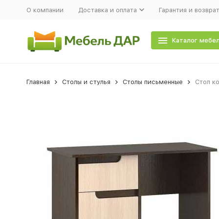
О компании
Доставка и оплата
Гарантия и возвра
Каталог мебе
Главная
Столы и стулья
Столы письменные
Стол к