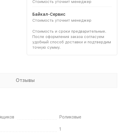
Стоимость уточнит менеджер
Байкал-Сервис
Стоимость уточнит менеджер
Стоимость и сроки предварительные.
После оформления заказа согласуем
удобный способ доставки и подтвердим
точную сумму.
Отзывы
ящиков
Роликовые
1