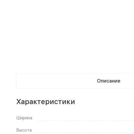
Описание
Характеристики
Ширина
Высота