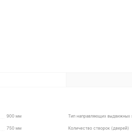
900 мм
Тип направляющих выдвижных 
750 мм
Количество створок (дверей)