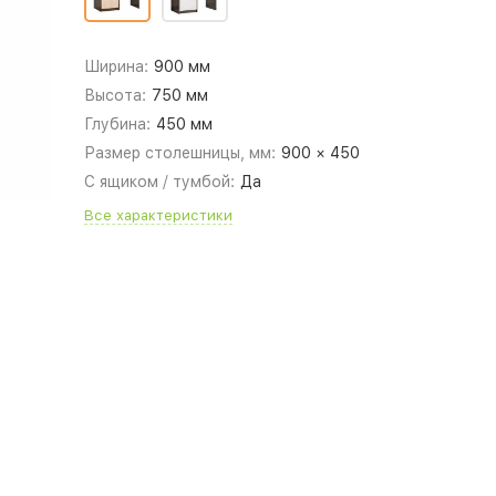
Ширина:
900 мм
Высота:
750 мм
Глубина:
450 мм
Размер столешницы, мм:
900 × 450
С ящиком / тумбой:
Да
Все характеристики