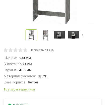
Написать отзыв
Ширина:
800 мм
Высота:
1580 мм
Глубина:
400 мм
Материал фасадов:
ЛДСП
Цвет корпуса:
бетон
Все характеристики