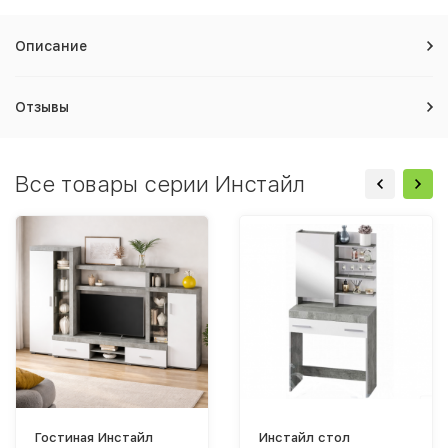
Описание
Отзывы
Все товары серии Инстайл
Гостиная Инстайл
Инстайл стол