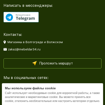
Написать в мессенджеры:
Контакты:
Магазины в Волгограде и Волжском
zakaz@mebeldar34.ru
Проложить маршрут
Мы в социальных сетях:
Мы используем файлы cookie
Сайт использует необходимые cookie для корректной работы, а также
аналитические и маркетинговые cookie. Вы можете принять все
cookie, отклонить необязательные или настроить категории отдельно.
Каталог