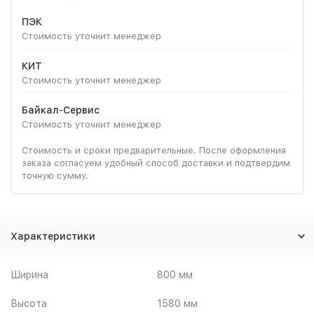
ПЭК
Стоимость уточнит менеджер
КИТ
Стоимость уточнит менеджер
Байкал-Сервис
Стоимость уточнит менеджер
Стоимость и сроки предварительные. После оформления
заказа согласуем удобный способ доставки и подтвердим
точную сумму.
Характеристики
Ширина
800 мм
Высота
1580 мм