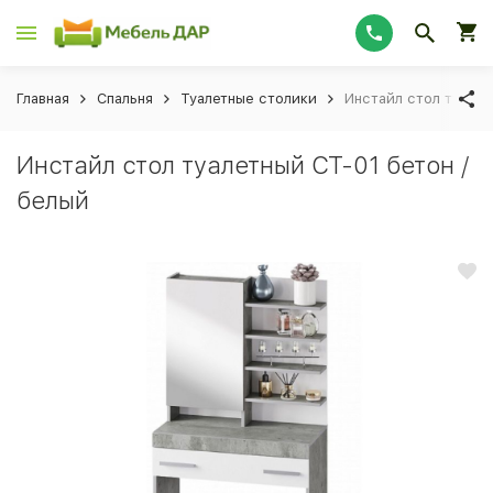
Главная
Спальня
Туалетные столики
Инстайл стол туалет
Инстайл стол туалетный СТ-01 бетон /
белый