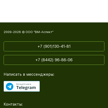
2009-2026 © ООО "ВМ-Аспект"
+7 (901)130-41-81
+7 (8442) 96-86-06
Написать в мессенджеры:
Контакты: