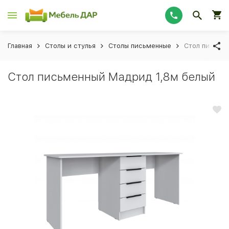
Главная
Столы и стулья
Столы письменные
Стол письме
Стол письменный Мадрид 1,8м белый