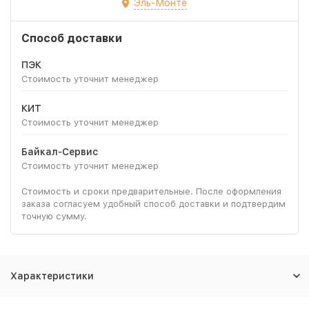
Эль-Монте
Способ доставки
ПЭК
Стоимость уточнит менеджер
КИТ
Стоимость уточнит менеджер
Байкал-Сервис
Стоимость уточнит менеджер
Стоимость и сроки предварительные. После оформления
заказа согласуем удобный способ доставки и подтвердим
точную сумму.
Характеристики