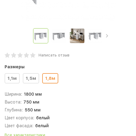
Написать отзыв
Размеры
1,1м
1,5м
1,8м
Ширина:
1800 мм
Высота:
750 мм
Глубина:
550 мм
Цвет корпуса:
белый
Цвет фасада:
белый
Все характеристики