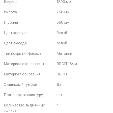
Ширина
1800 мм
Высота
750 мм
Глубина
550 мм
Цвет корпуса
белый
Цвет фасада
белый
Тип покрытия фасада
Матовый
Материал столешницы
ЛДСП 16мм
Материал основания
ЛДСП
С ящиком / тумбой
Да
Полка под клавиатуру
нет
Количество выдвижных
4
ящиков