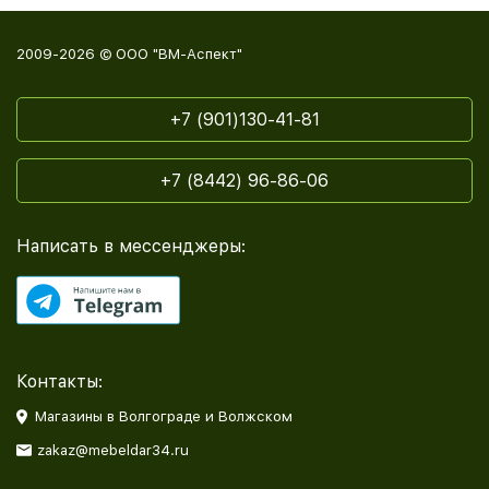
2009-2026 © ООО "ВМ-Аспект"
+7 (901)130-41-81
+7 (8442) 96-86-06
Написать в мессенджеры:
Контакты:
Магазины в Волгограде и Волжском
zakaz@mebeldar34.ru