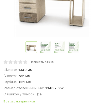
Написать отзыв
Ширина:
1340 мм
Высота:
736 мм
Глубина:
652 мм
Размер столешницы, мм:
1340 × 652
С ящиком / тумбой:
Да
Все характеристики