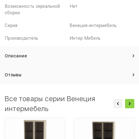
Возможность зеркальной
Нет
сборки
Серия
Венеция интермебель
Производитель
Интер Мебель
Описание
Отзывы
Все товары серии Венеция
интермебель