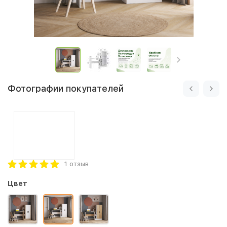
Фотографии покупателей
1 отзыв
Цвет