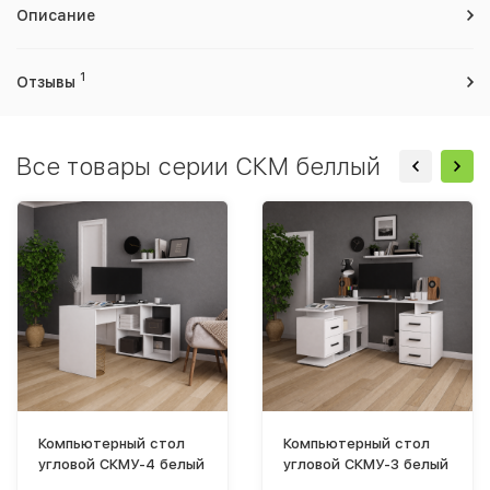
Описание
1
Отзывы
Все товары серии СКМ беллый
Компьютерный стол
Компьютерный стол
угловой СКМУ-4 белый
угловой СКМУ-3 белый