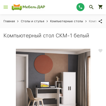
Главная
Столы и стулья
Компьютерные столы
Компьютер
Компьютерный стол СКМ-1 белый
custom