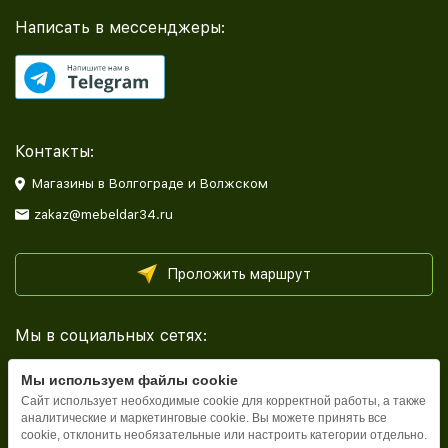
Написать в мессенджеры:
Контакты:
Магазины в Волгограде и Волжском
zakaz@mebeldar34.ru
Проложить маршрут
Мы в социальных сетях:
Мы используем файлы cookie
Сайт использует необходимые cookie для корректной работы, а также
аналитические и маркетинговые cookie. Вы можете принять все
cookie, отклонить необязательные или настроить категории отдельно.
Каталог