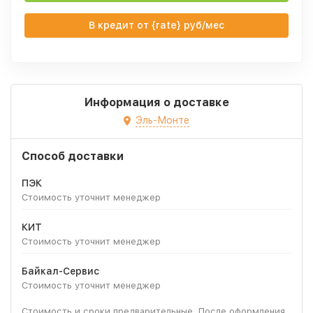
В кредит от {rate} руб/мес
Информация о доставке
Эль-Монте
Способ доставки
ПЭК
Стоимость уточнит менеджер
КИТ
Стоимость уточнит менеджер
Байкал-Сервис
Стоимость уточнит менеджер
Стоимость и сроки предварительные. После оформления