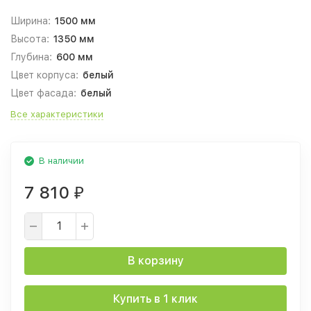
Ширина:
1500 мм
Высота:
1350 мм
Глубина:
600 мм
Цвет корпуса:
белый
Цвет фасада:
белый
Все характеристики
В наличии
7 810
₽
В корзину
Купить в 1 клик