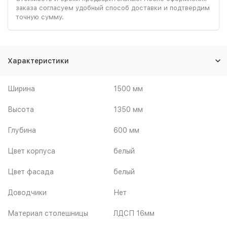
заказа согласуем удобный способ доставки и подтвердим
точную сумму.
Характеристики
Ширина
1500 мм
Высота
1350 мм
Глубина
600 мм
Цвет корпуса
белый
Цвет фасада
белый
Доводчики
Нет
Материал столешницы
ЛДСП 16мм