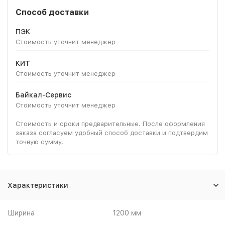
Способ доставки
ПЭК
Стоимость уточнит менеджер
КИТ
Стоимость уточнит менеджер
Байкал-Сервис
Стоимость уточнит менеджер
Стоимость и сроки предварительные. После оформления
заказа согласуем удобный способ доставки и подтвердим
точную сумму.
Характеристики
Ширина
1200 мм