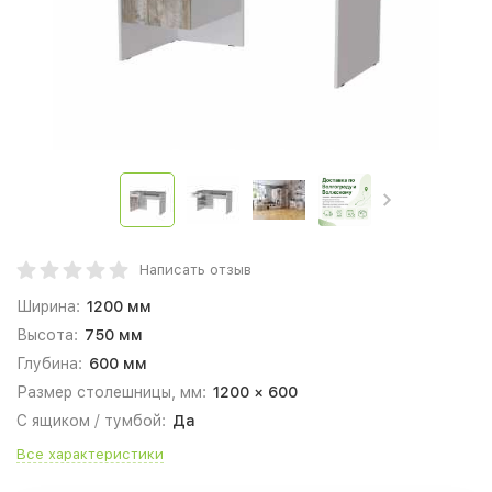
Написать отзыв
Ширина:
1200 мм
Высота:
750 мм
Глубина:
600 мм
Размер столешницы, мм:
1200 × 600
С ящиком / тумбой:
Да
Все характеристики