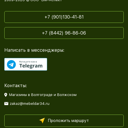
+7 (901)130-41-81
+7 (8442) 96-86-06
Написать в мессенджеры:
Контакты:
Магазины в Волгограде и Волжском
zakaz@mebeldar34.ru
Проложить маршрут