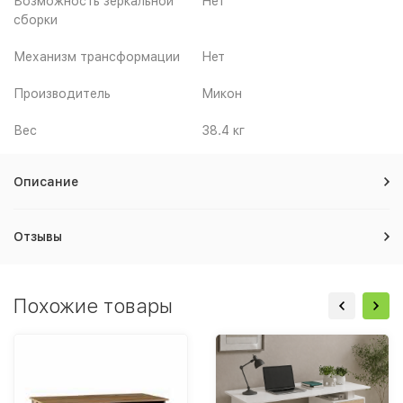
Возможность зеркальной
Нет
сборки
Механизм трансформации
Нет
Производитель
Микон
Вес
38.4 кг
Описание
Отзывы
Похожие товары