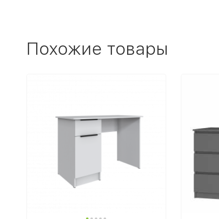
Похожие товары