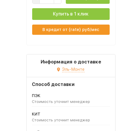
Купить в 1 клик
В кредит от {rate} руб/мес
Информация о доставке
Эль-Монте
Способ доставки
ПЭК
Стоимость уточнит менеджер
КИТ
Стоимость уточнит менеджер