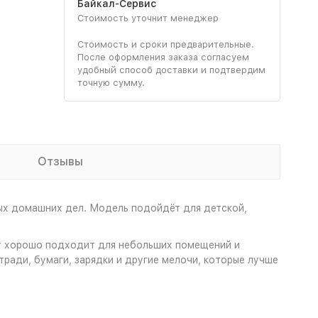
Байкал-Сервис
Стоимость уточнит менеджер
Стоимость и сроки предварительные.
После оформления заказа согласуем
удобный способ доставки и подтвердим
точную сумму.
Отзывы
ых домашних дел. Модель подойдёт для детской,
ому хорошо подходит для небольших помещений и
ради, бумаги, зарядки и другие мелочи, которые лучше