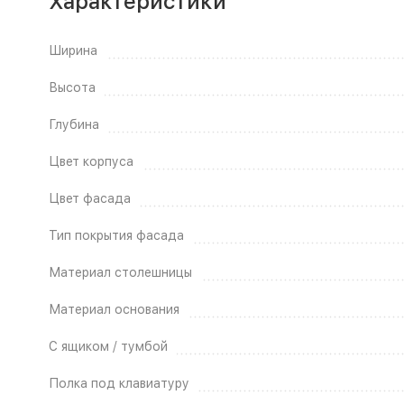
Характеристики
Ширина
Высота
Глубина
Цвет корпуса
Цвет фасада
Тип покрытия фасада
Материал столешницы
Материал основания
С ящиком / тумбой
Полка под клавиатуру