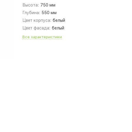
Высота:
750 мм
Глубина:
550 мм
Цвет корпуса:
белый
Цвет фасада:
белый
Все характеристики