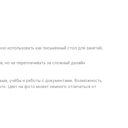
о использовать как письменный стол для занятий,
я, но не переплачивать за сложный дизайн.
сьма, учёбы и работы с документами. Возможность
те. Цвет на фото может немного отличаться от