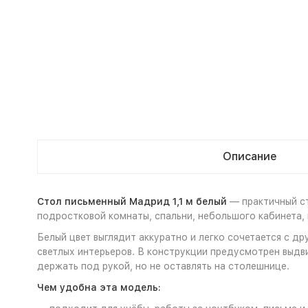
Описание
Стол письменный Мадрид 1,1 м белый
— практичный ст
подростковой комнаты, спальни, небольшого кабинета, 
Белый цвет выглядит аккуратно и легко сочетается с 
светлых интерьеров. В конструкции предусмотрен выдви
держать под рукой, но не оставлять на столешнице.
Чем удобна эта модель: