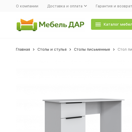
О компании
Доставка и оплата
Гарантия и возвра
Каталог мебе
Главная
Столы и стулья
Столы письменные
Стол п