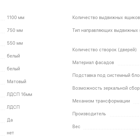
1100 мм
Количество выдвижных ящиков
750 мм
Тип направляющих выдвижных 
550 мм
Количество створок (дверей)
белый
Материал фасадов
белый
Подставка под системный бло
Матовый
Возможность зеркальной сбор
ЛДСП 16мм
Механизм трансформации
ЛДСП
Производитель
Да
Вес
нет