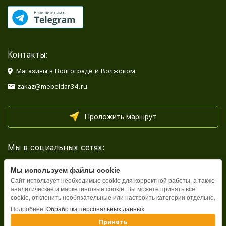
Контакты:
Магазины в Волгограде и Волжском
zakaz@mebeldar34.ru
Проложить маршрут
Мы в социальных сетях:
Мы используем файлы cookie
Сайт использует необходимые cookie для корректной работы, а также
аналитические и маркетинговые cookie. Вы можете принять все
cookie, отклонить необязательные или настроить категории отдельно.
Каталог
Подробнее:
Обработка персональных данных
Принять
Информация