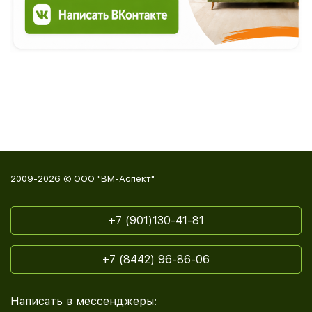
2009-2026 © ООО "ВМ-Аспект"
+7 (901)130-41-81
+7 (8442) 96-86-06
Написать в мессенджеры: