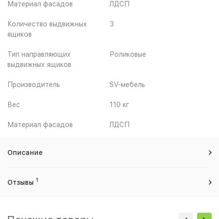
Материал фасадов
ЛДСП
Количество выдвижных
3
ящиков
Тип направляющих
Роликовые
выдвижных ящиков
Производитель
SV-мебель
Вес
110 кг
Материал фасадов
ЛДСП
Описание
1
Отзывы