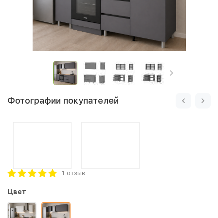
Фотографии покупателей
1 отзыв
Цвет