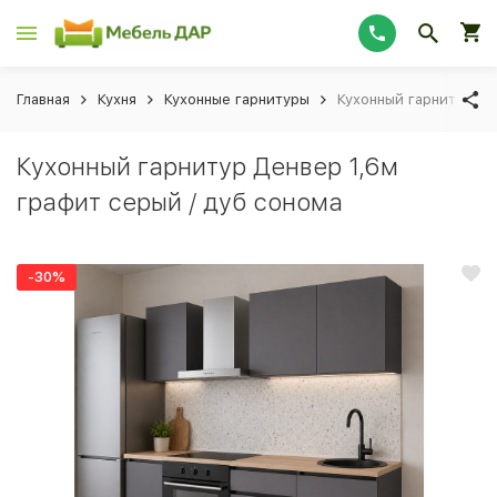
Главная
Кухня
Кухонные гарнитуры
Кухонный гарнитур Де
Кухонный гарнитур Денвер 1,6м
графит серый / дуб сонома
-30%