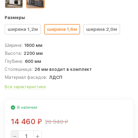
Размеры
ширина 1,2м
ширина 1,6м
ширина 2,0м
Ширина:
1600 мм
Высота:
2200 мм
Глубина:
600 мм
Столешница:
26 мм входит в комплект
Материал фасадов:
ЛДСП
Все характеристики
В наличии
14 460
20 540
₽
₽