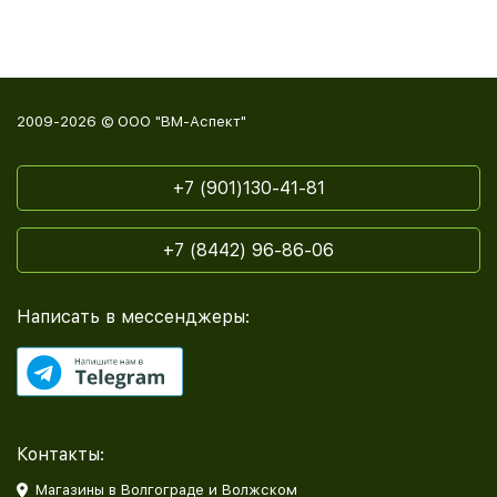
2009-2026 © ООО "ВМ-Аспект"
+7 (901)130-41-81
+7 (8442) 96-86-06
Написать в мессенджеры:
Контакты:
Магазины в Волгограде и Волжском