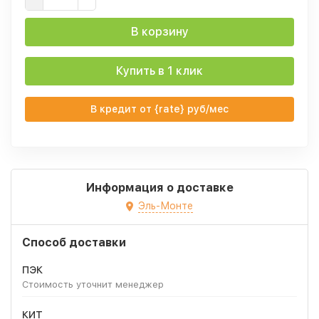
В корзину
Купить в 1 клик
В кредит от {rate} руб/мес
Информация о доставке
Эль-Монте
Способ доставки
ПЭК
Стоимость уточнит менеджер
КИТ