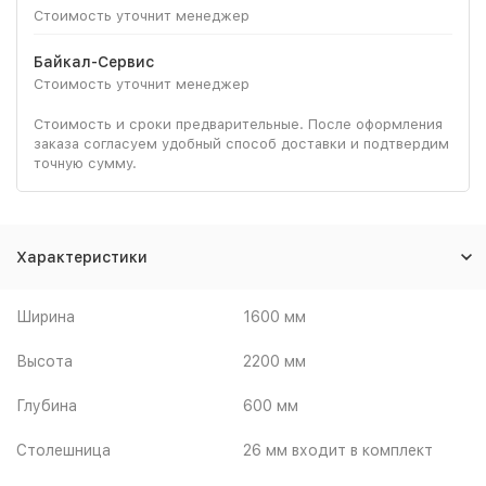
Стоимость уточнит менеджер
Байкал-Сервис
Стоимость уточнит менеджер
Стоимость и сроки предварительные. После оформления
заказа согласуем удобный способ доставки и подтвердим
точную сумму.
Характеристики
Ширина
1600 мм
Высота
2200 мм
Глубина
600 мм
Столешница
26 мм входит в комплект