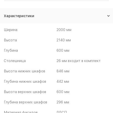
Характеристики
Ширина
2000 мм
Высота
2140 мм
Глубина
600 мм
Столешница
26 мм входит в комплект
Высота нижних шкафов
846 мм
Глубина нижних шкафов
442 мм
Высота верхних шкафов
600 мм
Глубина верхних шкафов
296 мм
Материал фасадов
ЛДСП