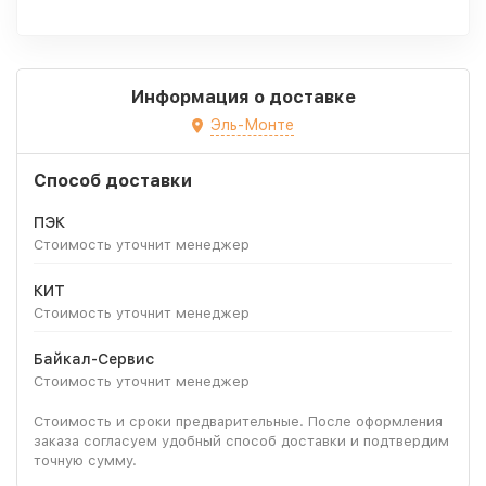
Информация о доставке
Эль-Монте
Способ доставки
ПЭК
Стоимость уточнит менеджер
КИТ
Стоимость уточнит менеджер
Байкал-Сервис
Стоимость уточнит менеджер
Стоимость и сроки предварительные. После оформления
заказа согласуем удобный способ доставки и подтвердим
точную сумму.