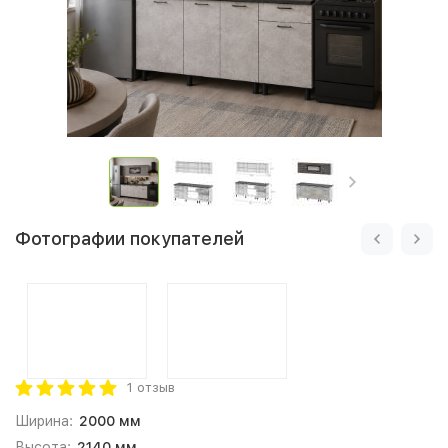
Фотографии покупателей
1 отзыв
Ширина:
2000 мм
Высота:
2140 мм