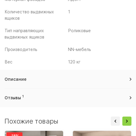
Количество выдвижных
1
ящиков
Тип направляющих
Роликовые
выдвижных ящиков
Производитель
NN-мебель
Вес
120 кг
Описание
1
Отзывы
Похожие товары
-18%