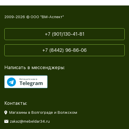
2009-2026 © ООО "ВМ-Аспект"
+7 (901)130-41-81
+7 (8442) 96-86-06
Написать в мессенджеры:
Контакты:
Магазины в Волгограде и Волжском
zakaz@mebeldar34.ru