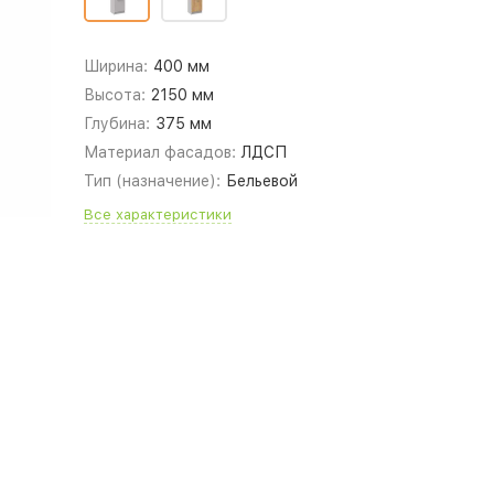
Ширина:
400 мм
Высота:
2150 мм
Глубина:
375 мм
Материал фасадов:
ЛДСП
Тип (назначение):
Бельевой
Все характеристики