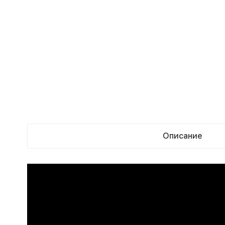
Описание