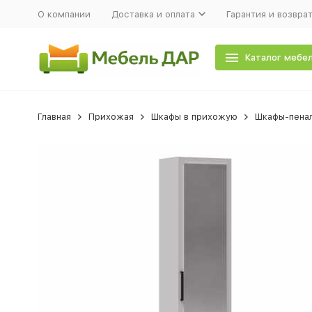
О компании
Доставка и оплата
Гарантия и возвра
Каталог мебе
Главная
Прихожая
Шкафы в прихожую
Шкафы-пена