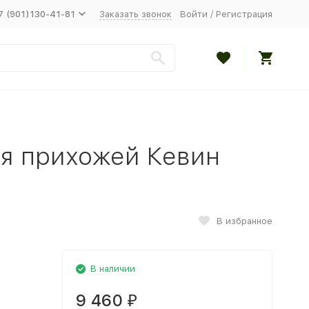
7 (901)130-41-81
Заказать звонок
Войти
/
Регистрация
ля прихожей Кевин
В избранное
В наличии
9 460
₽