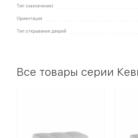
Тип (назначение)
Ориентация
Тип открывания дверей
Все товары серии Ке