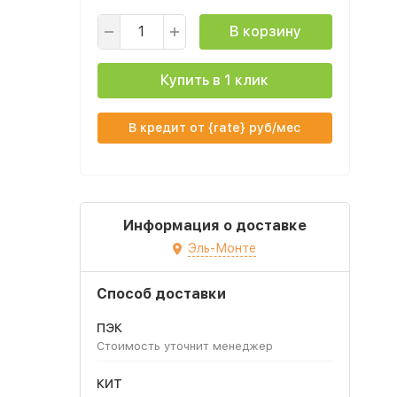
В корзину
Купить в 1 клик
В кредит от {rate} руб/мес
Информация о доставке
Эль-Монте
Способ доставки
ПЭК
Стоимость уточнит менеджер
КИТ