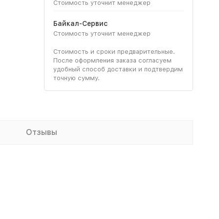
Стоимость уточнит менеджер
Байкал-Сервис
Стоимость уточнит менеджер
Стоимость и сроки предварительные.
После оформления заказа согласуем
удобный способ доставки и подтвердим
точную сумму.
Отзывы