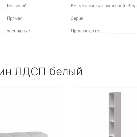
Бельевой
Возможность зеркальной сбор
Прямая
Серия
распашные
Производитель
вин ЛДСП белый