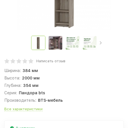
Написать отзыв
Ширина:
384 мм
Высота:
2000 мм
Глубина:
354 мм
Серия:
Пандора bts
Производитель:
BTS-мебель
Все характеристики