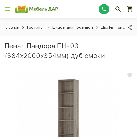
Главная
Гостиная
Шкафы для гостиной
Шкафы-пеналы для
Пенал Пандора ПН-03
(384x2000х354мм) дуб смоки