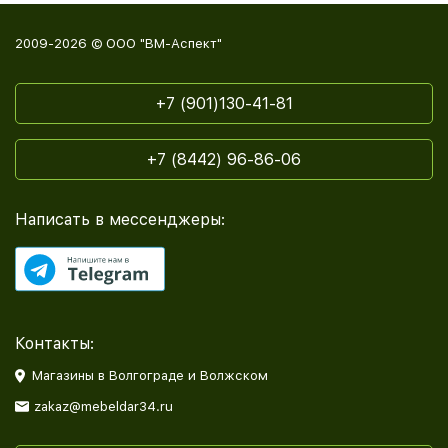
2009-2026 © ООО "ВМ-Аспект"
+7 (901)130-41-81
+7 (8442) 96-86-06
Написать в мессенджеры:
Контакты:
Магазины в Волгограде и Волжском
zakaz@mebeldar34.ru