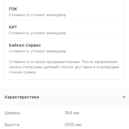
ПЭК
Стоимость уточнит менеджер
КИТ
Стоимость уточнит менеджер
Байкал-Сервис
Стоимость уточнит менеджер
Стоимость и сроки предварительные. После оформления
заказа согласуем удобный способ доставки и подтвердим
точную сумму.
Характеристики
Ширина
384 мм
Высота
2000 мм