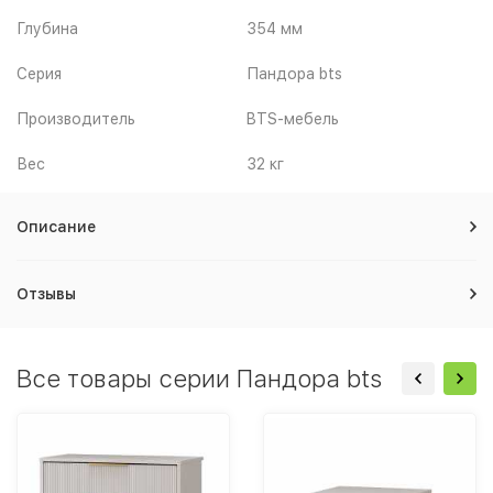
Глубина
354 мм
Серия
Пандора bts
Производитель
BTS-мебель
Вес
32 кг
Описание
Отзывы
Все товары серии Пандора bts