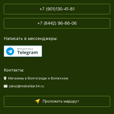
+7 (901)130-41-81
+7 (8442) 96-86-06
Написать в мессенджеры:
Контакты:
Магазины в Волгограде и Волжском
zakaz@mebeldar34.ru
Проложить маршрут