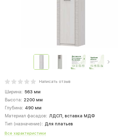
Написать отзыв
Ширина:
563 мм
Высота:
2200 мм
Глубина:
490 мм
Материал фасадов:
ЛДСП, вставка МДФ
Тип (назначение):
Для платьев
Все характеристики