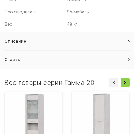
Производитель
SV-мебель
Вес
48 кг
Описание
Отзывы
Все товары серии Гамма 20