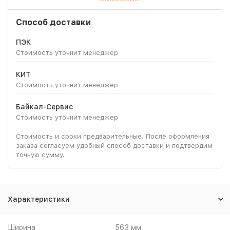
Способ доставки
ПЭК
Стоимость уточнит менеджер
КИТ
Стоимость уточнит менеджер
Байкал-Сервис
Стоимость уточнит менеджер
Стоимость и сроки предварительные. После оформления
заказа согласуем удобный способ доставки и подтвердим
точную сумму.
Характеристики
Ширина
563 мм