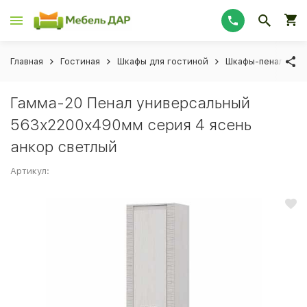
Главная
Гостиная
Шкафы для гостиной
Шкафы-пеналы для
Гамма-20 Пенал универсальный
563х2200х490мм серия 4 ясень
анкор светлый
Артикул: