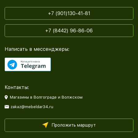
+7 (901)130-41-81
+7 (8442) 96-86-06
Написать в мессенджеры:
Контакты:
Магазины в Волгограде и Волжском
zakaz@mebeldar34.ru
Проложить маршрут