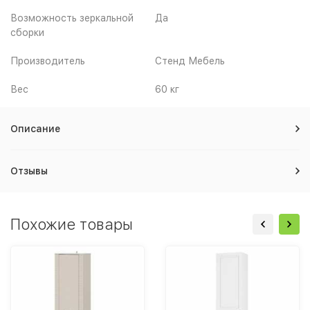
Возможность зеркальной
Да
сборки
Производитель
Стенд Мебель
Вес
60 кг
Описание
Отзывы
Похожие товары