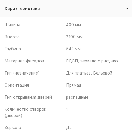
Характеристики
Ширина
400 мм
Высота
2100 мм
Глубина
542 мм
Материал фасадов
ЛДСП, зеркало с рисунко
Тип (назначение)
Для платьев, Бельевой
Ориентация
Прямая
Тип открывания дверей
распашные
Количество створок
1
(дверей)
Зеркало
Да