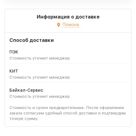
Информация о доставке
Помона
Способ доставки
ПЭК
Стоимость уточнит менеджер
КИТ
Стоимость уточнит менеджер
Байкал-Сервис
Стоимость уточнит менеджер
Стоимость и сроки предварительные. После оформления
заказа согласуем удобный способ доставки и подтвердим
точную сумму.