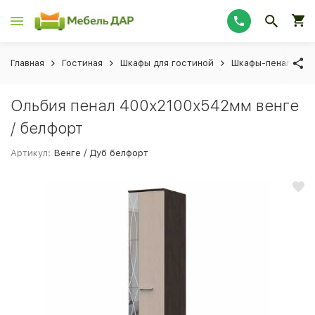
Главная
Гостиная
Шкафы для гостиной
Шкафы-пеналы для
Ольбия пенал 400х2100х542мм венге
/ белфорт
Артикул:
Венге / Дуб белфорт