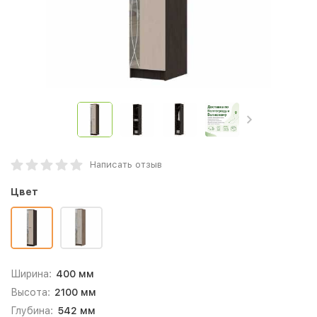
Написать отзыв
Цвет
Ширина:
400 мм
Высота:
2100 мм
Глубина:
542 мм