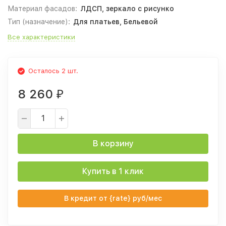
Материал фасадов:
ЛДСП, зеркало с рисунко
Тип (назначение):
Для платьев, Бельевой
Все характеристики
Осталось 2 шт.
8 260
₽
В корзину
Купить в 1 клик
В кредит от {rate} руб/мес