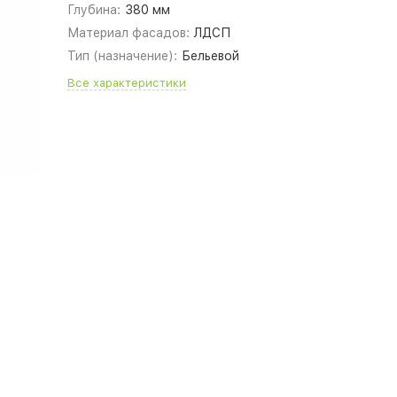
Глубина:
380 мм
Материал фасадов:
ЛДСП
Тип (назначение):
Бельевой
Все характеристики