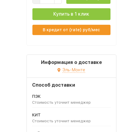
Купить в 1 клик
В кредит от {rate} руб/мес
Информация о доставке
Эль-Монте
Способ доставки
ПЭК
Стоимость уточнит менеджер
КИТ
Стоимость уточнит менеджер