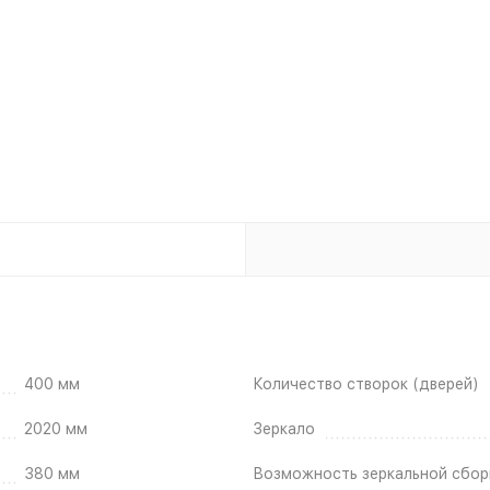
400 мм
Количество створок (дверей)
2020 мм
Зеркало
380 мм
Возможность зеркальной сбор