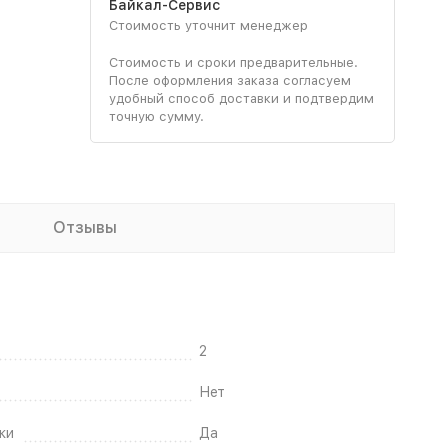
Байкал-Сервис
Стоимость уточнит менеджер
Стоимость и сроки предварительные.
После оформления заказа согласуем
удобный способ доставки и подтвердим
точную сумму.
Отзывы
2
Нет
ки
Да