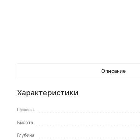
Описание
Характеристики
Ширина
Высота
Глубина