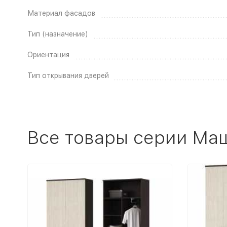
Материал фасадов
Тип (назначение)
Ориентация
Тип открывания дверей
Все товары серии Ма