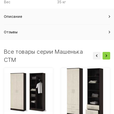
Вес
35 кг
Описание
Отзывы
Все товары серии Машенька
СТМ