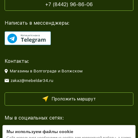
+7 (8442) 96-86-06
Написать в мессенджеры:
Контакты:
Магазины в Волгограде и Волжском
zakaz@mebeldar34.ru
Проложить маршрут
Мы в социальных сетях:
Мы используем файлы cookie