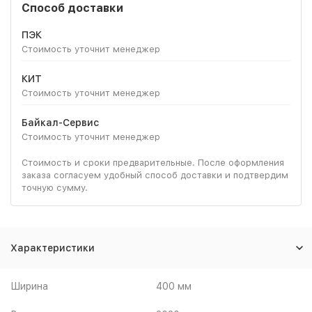
Способ доставки
ПЭК
Стоимость уточнит менеджер
КИТ
Стоимость уточнит менеджер
Байкал-Сервис
Стоимость уточнит менеджер
Стоимость и сроки предварительные. После оформления
заказа согласуем удобный способ доставки и подтвердим
точную сумму.
Характеристики
Ширина
400 мм