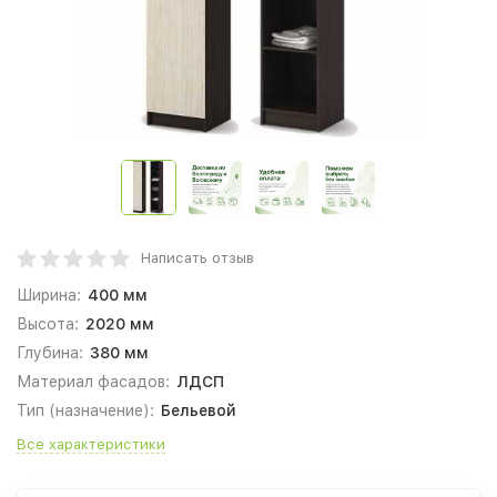
Написать отзыв
Ширина:
400 мм
Высота:
2020 мм
Глубина:
380 мм
Материал фасадов:
ЛДСП
Тип (назначение):
Бельевой
Все характеристики