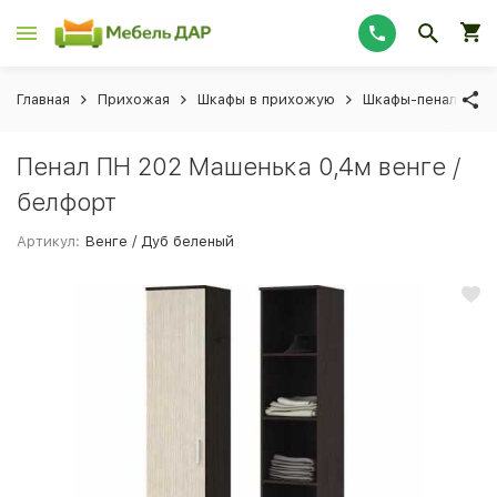
Главная
Прихожая
Шкафы в прихожую
Шкафы-пеналы в 
Пенал ПН 202 Машенька 0,4м венге /
белфорт
Артикул:
Венге / Дуб беленый