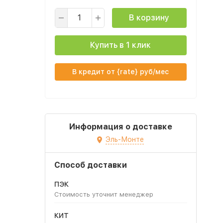
В корзину
Купить в 1 клик
В кредит от {rate} руб/мес
Информация о доставке
Эль-Монте
Способ доставки
ПЭК
Стоимость уточнит менеджер
КИТ