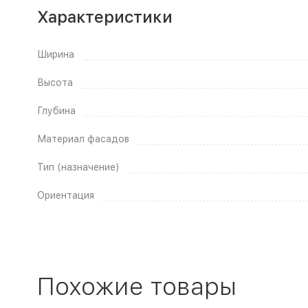
Характеристики
Ширина
Высота
Глубина
Материал фасадов
Тип (назначение)
Ориентация
Похожие товары