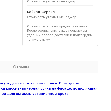
Стоимость уточнит менеджер
Байкал-Сервис
Стоимость уточнит менеджер
Стоимость и сроки предварительные.
После оформления заказа согласуем
удобный способ доставки и подтвердим
точную сумму.
Отзывы
гу и две вместительные полки. Благодаря
тся массивная черная ручка на фасаде, позволяющая
 при долгом эксплуатационном сроке.