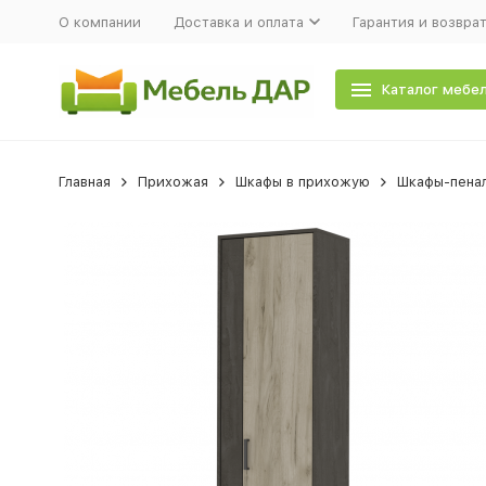
О компании
Доставка и оплата
Гарантия и возвра
Каталог мебе
Главная
Прихожая
Шкафы в прихожую
Шкафы-пена