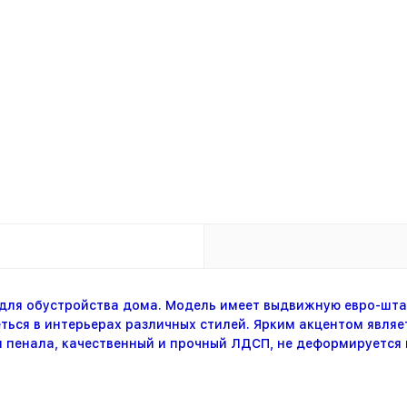
для обустройства дома. Модель имеет выдвижную евро-штан
ться в интерьерах различных стилей. Ярким акцентом являе
 пенала, качественный и прочный ЛДСП, не деформируется