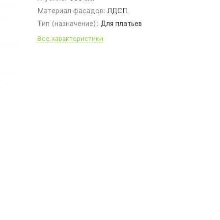
Материал фасадов:
ЛДСП
Тип (назначение):
Для платьев
Все характеристики