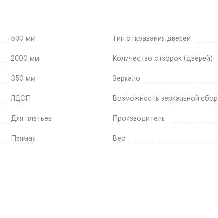
500 мм
Тип открывания дверей
2000 мм
Количество створок (дверей)
350 мм
Зеркало
ЛДСП
Возможность зеркальной сбор
Для платьев
Производитель
Прямая
Вес