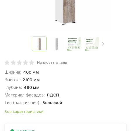
Написать отзыв
Ширина:
400 мм
Высота:
2100 мм
Глубина:
480 мм
Материал фасадов:
ЛДСП
Тип (назначение):
Бельевой
Все характеристики