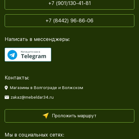
+7 (901)130-41-81
+7 (8442) 96-86-06
Написать в мессенджеры:
Контакты:
Магазины в Волгограде и Волжском
zakaz@mebeldar34.ru
Проложить маршрут
Мы в социальных сетях: