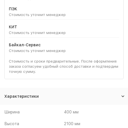
ПЭК
Стоимость уточнит менеджер
КИТ
Стоимость уточнит менеджер
Байкал-Сервис
Стоимость уточнит менеджер
Стоимость и сроки предварительные. После оформления
заказа согласуем удобный способ доставки и подтвердим
точную сумму.
Характеристики
Ширина
400 мм
Высота
2100 мм