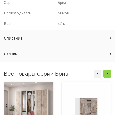
Серия
Бриз
Производитель
Микон
Вес
47 кг
Описание
Отзывы
Все товары серии Бриз