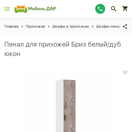
Главная
Прихожая
Шкафы в прихожую
Шкафы-пеналы в 
Пенал для прихожей Бриз белый/дуб
юкон