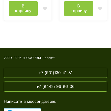
В
В
корзину
корзину
2009-2026 © ООО "ВМ-Аспект"
+7 (901)130-41-81
+7 (8442) 96-86-06
Написать в мессенджеры: