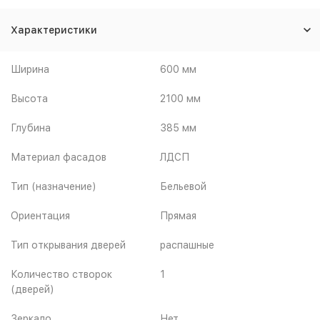
Характеристики
Ширина
600 мм
Высота
2100 мм
Глубина
385 мм
Материал фасадов
ЛДСП
Тип (назначение)
Бельевой
Ориентация
Прямая
Тип открывания дверей
распашные
Количество створок
1
(дверей)
Зеркало
Нет