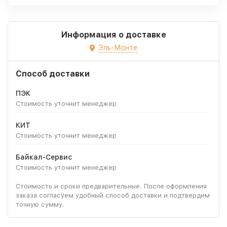
Информация о доставке
Эль-Монте
Способ доставки
ПЭК
Стоимость уточнит менеджер
КИТ
Стоимость уточнит менеджер
Байкал-Сервис
Стоимость уточнит менеджер
Стоимость и сроки предварительные. После оформления
заказа согласуем удобный способ доставки и подтвердим
точную сумму.