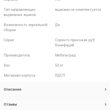
Тип направляющих
ящиками не комплектуется
выдвижных ящиков
Возможность зеркальной
Да
сборки
Серия
Соренто прихожая дуб
бонифаций
Производитель
Мебельград
Вес
52 кг
Материал корпуса
ЛДСП
Описание
Отзывы