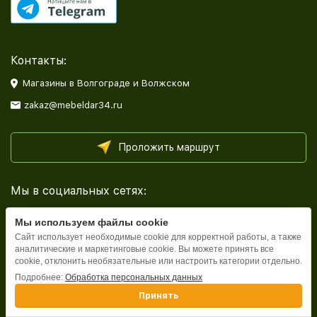
Контакты:
Магазины в Волгограде и Волжском
zakaz@mebeldar34.ru
Проложить маршрут
Мы в социальных сетях:
Мы используем файлы cookie
Сайт использует необходимые cookie для корректной работы, а также
аналитические и маркетинговые cookie. Вы можете принять все
cookie, отклонить необязательные или настроить категории отдельно.
Каталог
Подробнее:
Обработка персональных данных
Принять
Информация