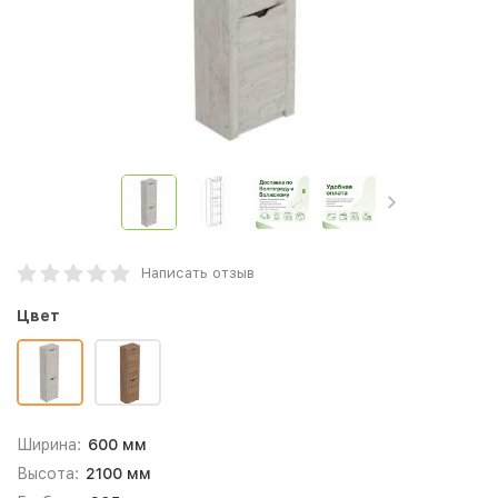
Написать отзыв
Цвет
Ширина:
600 мм
Высота:
2100 мм