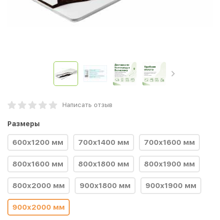
Написать отзыв
Размеры
600x1200 мм
700x1400 мм
700x1600 мм
800x1600 мм
800x1800 мм
800x1900 мм
800x2000 мм
900x1800 мм
900x1900 мм
900x2000 мм