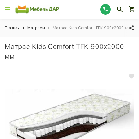
Главная
Матрасы
Матрас Kids Comfort TFK 900x2000 мм
Матрас Kids Comfort TFK 900x2000
мм