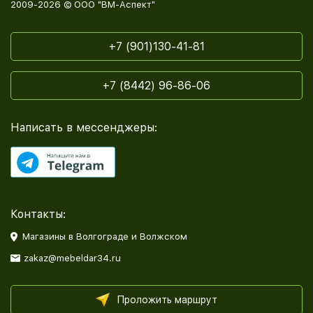
2009-2026 © ООО "ВМ-Аспект"
+7 (901)130-41-81
+7 (8442) 96-86-06
Написать в мессенджеры:
Контакты:
Магазины в Волгограде и Волжском
zakaz@mebeldar34.ru
Проложить маршрут