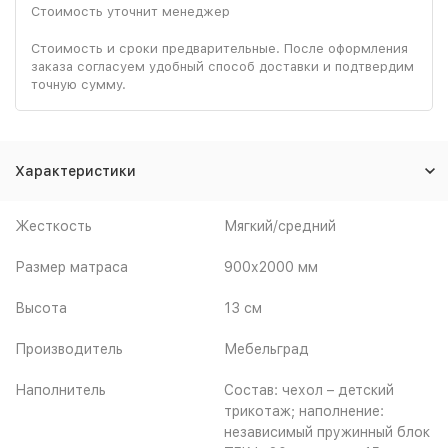
Стоимость уточнит менеджер
Стоимость и сроки предварительные. После оформления
заказа согласуем удобный способ доставки и подтвердим
точную сумму.
Характеристики
Жесткость
Мягкий/средний
Размер матраса
900х2000 мм
Высота
13 см
Производитель
Мебельград
Наполнитель
Состав: чехол – детский
трикотаж; наполнение:
независимый пружинный блок