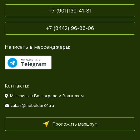
+7 (901)130-41-81
+7 (8442) 96-86-06
Написать в мессенджеры:
Контакты:
Магазины в Волгограде и Волжском
zakaz@mebeldar34.ru
Проложить маршрут