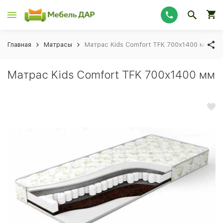
Главная
Матрасы
Матрас Kids Comfort TFK 700x1400 мм
Матрас Kids Comfort TFK 700x1400 мм