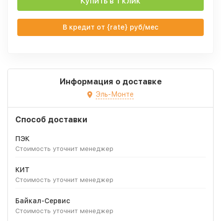
Купить в 1 клик
В кредит от {rate} руб/мес
Информация о доставке
Эль-Монте
Способ доставки
ПЭК
Стоимость уточнит менеджер
КИТ
Стоимость уточнит менеджер
Байкал-Сервис
Стоимость уточнит менеджер