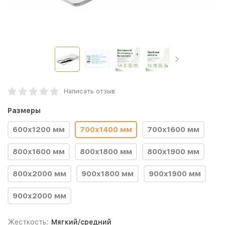
Написать отзыв
Размеры
600x1200 мм
700x1400 мм
700x1600 мм
800x1600 мм
800x1800 мм
800x1900 мм
800x2000 мм
900x1800 мм
900x1900 мм
900x2000 мм
Жесткость:
Мягкий/средний