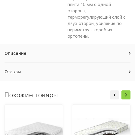
плита 10 мм с одной
стороны,
терморегулирующий слой с
двух сторон, усиление по
периметру - короб из
ортопены.
Описание
Отзывы
Похожие товары