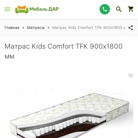
Главная
Матрасы
Матрас Kids Comfort TFK 900x1800 мм
Матрас Kids Comfort TFK 900x1800
мм