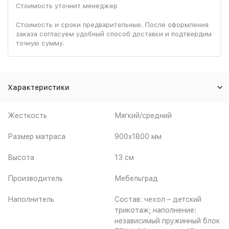
Стоимость уточнит менеджер
Стоимость и сроки предварительные. После оформления
заказа согласуем удобный способ доставки и подтвердим
точную сумму.
Характеристики
Жесткость
Мягкий/средний
Размер матраса
900x1800 мм
Высота
13 см
Производитель
Мебельград
Наполнитель
Состав: чехол – детский
трикотаж; наполнение:
независимый пружинный блок