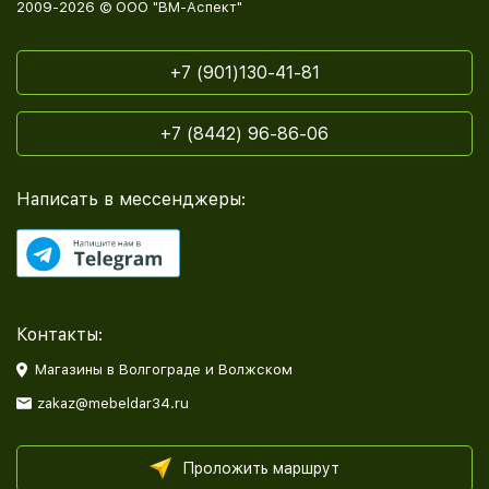
2009-2026 © ООО "ВМ-Аспект"
+7 (901)130-41-81
+7 (8442) 96-86-06
Написать в мессенджеры:
Контакты:
Магазины в Волгограде и Волжском
zakaz@mebeldar34.ru
Проложить маршрут