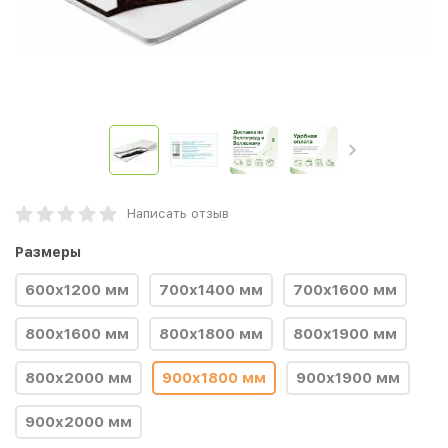
Написать отзыв
Размеры
600x1200 мм
700x1400 мм
700x1600 мм
800x1600 мм
800x1800 мм
800x1900 мм
800x2000 мм
900x1800 мм
900x1900 мм
900x2000 мм