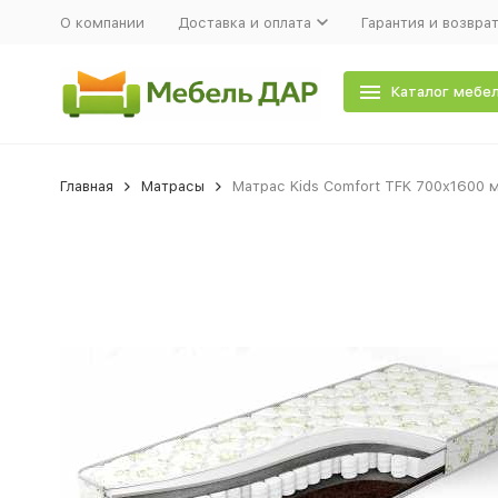
О компании
Доставка и оплата
Гарантия и возвра
Каталог мебе
Главная
Матрасы
Матрас Kids Comfort TFK 700x1600 