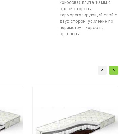
кокосовая плита 10 мм с
одной стороны,
терморегулирующий слой с
двух сторон, усиление по
периметру - короб из
ортопены.