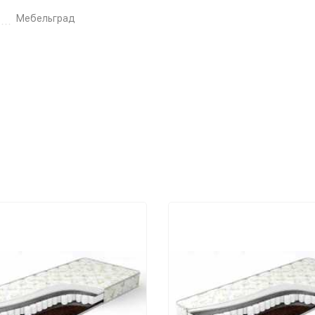
Мебельград