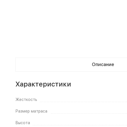
Описание
Характеристики
Жесткость
Размер матраса
Высота