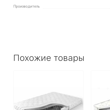
Производитель
Похожие товары