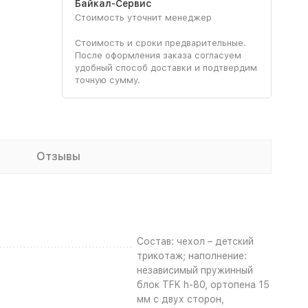
Байкал-Сервис
Стоимость уточнит менеджер
Стоимость и сроки предварительные.
После оформления заказа согласуем
удобный способ доставки и подтвердим
точную сумму.
Отзывы
Состав: чехол – детский
трикотаж; наполнение:
независимый пружинный
блок TFK h-80, ортопена 15
мм с двух сторон,