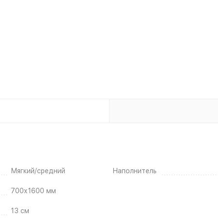
Мягкий/средний
Наполнитель
700х1600 мм
13 см