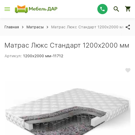
Главная
Матрасы
Матрас Люкс Стандарт 1200х2000 мм
Матрас Люкс Стандарт 1200х2000 мм
Артикул:
1200х2000 мм-11712