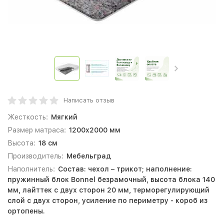
Написать отзыв
Жесткость:
Мягкий
Размер матраса:
1200х2000 мм
Высота:
18 см
Производитель:
Мебельград
Наполнитель:
Состав: чехол – трикот; наполнение:
пружинный блок Bonnel безрамочный, высота блока 140
мм, лайттек с двух сторон 20 мм, терморегулирующий
слой с двух сторон, усиление по периметру - короб из
ортопены.