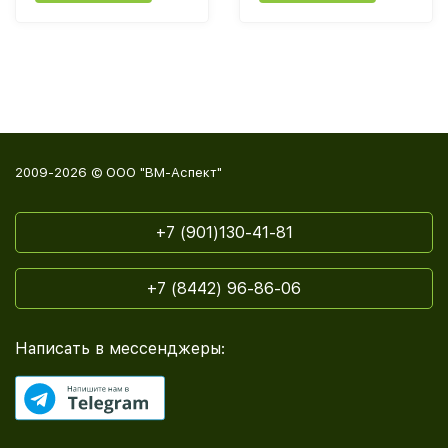
2009-2026 © ООО "ВМ-Аспект"
+7 (901)130-41-81
+7 (8442) 96-86-06
Написать в мессенджеры: