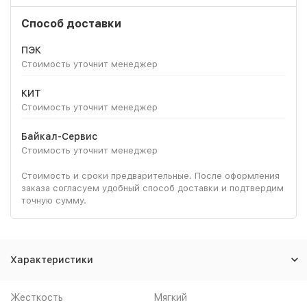
Способ доставки
ПЭК
Стоимость уточнит менеджер
КИТ
Стоимость уточнит менеджер
Байкал-Сервис
Стоимость уточнит менеджер
Стоимость и сроки предварительные. После оформления
заказа согласуем удобный способ доставки и подтвердим
точную сумму.
Характеристики
Жесткость
Мягкий