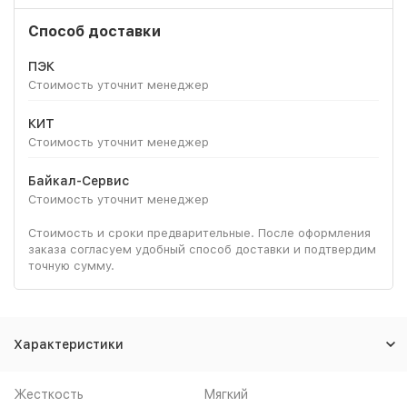
Способ доставки
ПЭК
Стоимость уточнит менеджер
КИТ
Стоимость уточнит менеджер
Байкал-Сервис
Стоимость уточнит менеджер
Стоимость и сроки предварительные. После оформления
заказа согласуем удобный способ доставки и подтвердим
точную сумму.
Характеристики
Жесткость
Мягкий