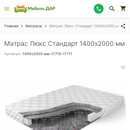
Главная
Матрасы
Матрас Люкс Стандарт 1400х2000 мм
Матрас Люкс Стандарт 1400х2000 мм
Артикул:
1400х2000 мм-11710-11711