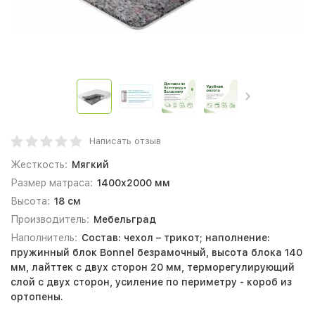
Написать отзыв
Жесткость:
Мягкий
Размер матраса:
1400х2000 мм
Высота:
18 см
Производитель:
Мебельград
Наполнитель:
Состав: чехол – трикот; наполнение:
пружинный блок Bonnel безрамочный, высота блока 140
мм, лайттек с двух сторон 20 мм, терморегулирующий
слой с двух сторон, усиление по периметру - короб из
ортопены.