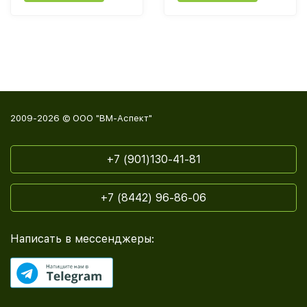
2009-2026 © ООО "ВМ-Аспект"
+7 (901)130-41-81
+7 (8442) 96-86-06
Написать в мессенджеры: