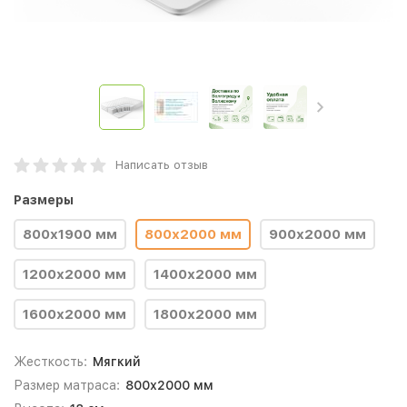
Написать отзыв
Размеры
800х1900 мм
800х2000 мм
900х2000 мм
1200х2000 мм
1400х2000 мм
1600х2000 мм
1800х2000 мм
Жесткость:
Мягкий
Размер матраса:
800х2000 мм