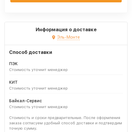
Информация о доставке
Эль-Монте
Способ доставки
ПЭК
Стоимость уточнит менеджер
КИТ
Стоимость уточнит менеджер
Байкал-Сервис
Стоимость уточнит менеджер
Стоимость и сроки предварительные. После оформления
заказа согласуем удобный способ доставки и подтвердим
точную сумму.