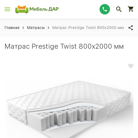
Главная
Матрасы
Матрас Prestige Twist 800х2000 мм
Матрас Prestige Twist 800х2000 мм