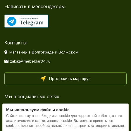
Написать в мессенджеры:
Контакты:
Магазины в Волгограде и Волжском
zakaz@mebeldar34.ru
Проложить маршрут
Мы в социальных сетях:
Мы используем файлы cookie
Сайт использует необходимые cookie для корректной работы, а также
аналитические и маркетинговые cookie. Вы можете принять все
cookie, отклонить необязательные или настроить категории отдельно.
Каталог