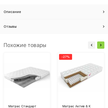
Описание
Отзывы
Похожие товары
-27%
Матрас Стандарт
Матрас Актив & К