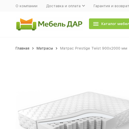
О компании
Доставка и оплата
Гарантия и возвра
Каталог мебе
Главная
Матрасы
Матрас Prestige Twist 900х2000 мм