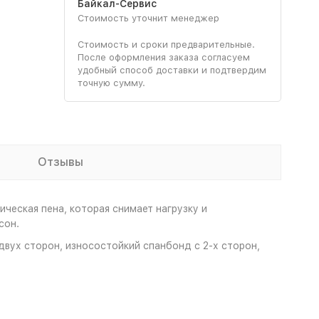
Байкал-Сервис
Стоимость уточнит менеджер
Стоимость и сроки предварительные.
После оформления заказа согласуем
удобный способ доставки и подтвердим
точную сумму.
Отзывы
ческая пена, которая снимает нагрузку и
сон.
двух сторон, износостойкий спанбонд с 2-х сторон,