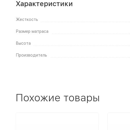
Характеристики
Жесткость
Размер матраса
Высота
Производитель
Похожие товары