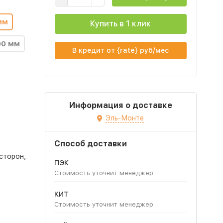
мм
Купить в 1 клик
00 мм
В кредит от {rate} руб/мес
Информация о доставке
Эль-Монте
Способ доставки
сторон,
ПЭК
Стоимость уточнит менеджер
КИТ
Стоимость уточнит менеджер