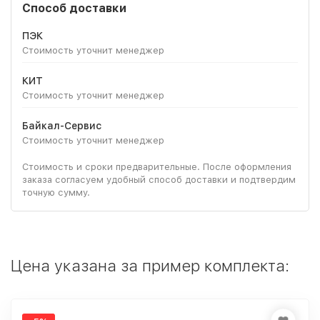
Способ доставки
ПЭК
Стоимость уточнит менеджер
КИТ
Стоимость уточнит менеджер
Байкал-Сервис
Стоимость уточнит менеджер
Стоимость и сроки предварительные. После оформления
заказа согласуем удобный способ доставки и подтвердим
точную сумму.
Цена указана за пример комплекта: