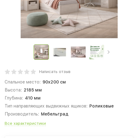
Написать отзыв
Спальное место:
90x200 см
Высота:
2185 мм
Глубина:
410 мм
Тип направляющих выдвижных ящиков:
Роликовые
Производитель:
Мебельград
Все характеристики