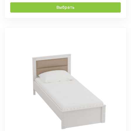
Выбрать