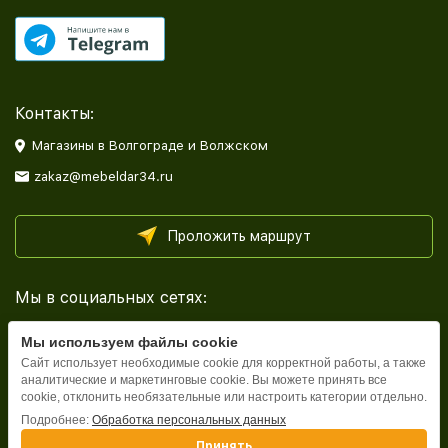
Контакты:
Магазины в Волгограде и Волжском
zakaz@mebeldar34.ru
Проложить маршрут
Мы в социальных сетях:
Мы используем файлы cookie
Сайт использует необходимые cookie для корректной работы, а также
аналитические и маркетинговые cookie. Вы можете принять все
cookie, отклонить необязательные или настроить категории отдельно.
Каталог
Подробнее:
Обработка персональных данных
Принять