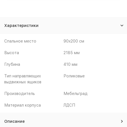
Характеристики
Спальное место
90x200 см
Высота
2185 мм
Глубина
410 мм
Тип направляющих
Роликовые
выдвижных ящиков
Производитель
Мебельград
Материал корпуса
ЛДСП
Описание