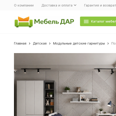
О компании
Доставка и оплата
Гарантия и возвра
Каталог мебе
Главная
Детская
Модульные детские гарнитуры
По