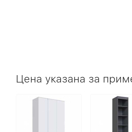
Цена указана за прим