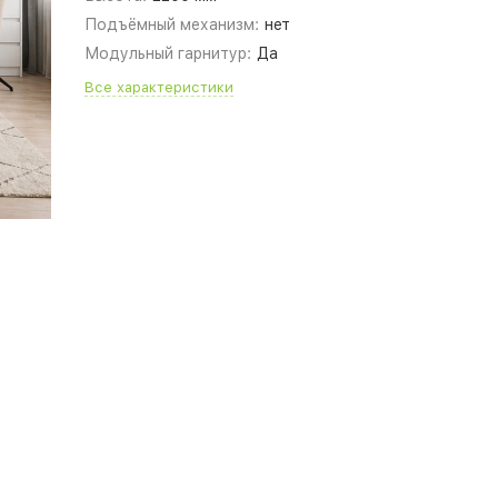
Подъёмный механизм:
нет
Модульный гарнитур:
Да
Все характеристики