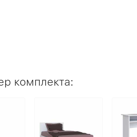
ер комплекта: