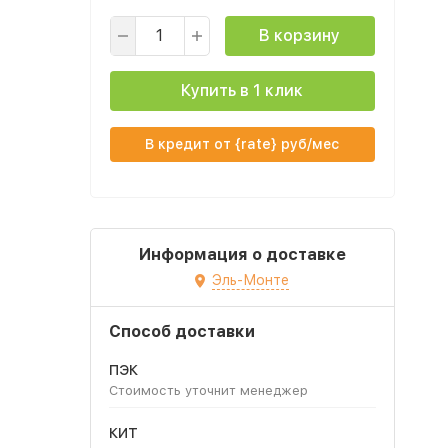
В корзину
Купить в 1 клик
В кредит от {rate} руб/мес
Информация о доставке
Эль-Монте
Способ доставки
ПЭК
Стоимость уточнит менеджер
КИТ