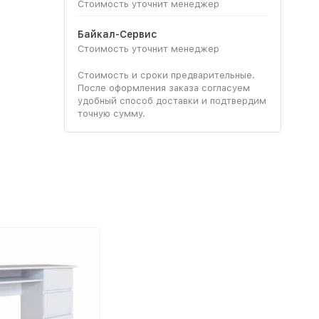
Стоимость уточнит менеджер
Байкал-Сервис
Стоимость уточнит менеджер
Стоимость и сроки предварительные.
После оформления заказа согласуем
удобный способ доставки и подтвердим
точную сумму.