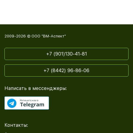
2009-2026 © ООО "ВМ-Аспект"
+7 (901)130-41-81
+7 (8442) 96-86-06
Написать в мессенджеры:
Контакты: