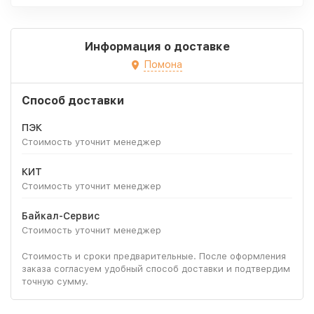
Информация о доставке
Помона
Способ доставки
ПЭК
Стоимость уточнит менеджер
КИТ
Стоимость уточнит менеджер
Байкал-Сервис
Стоимость уточнит менеджер
Стоимость и сроки предварительные. После оформления
заказа согласуем удобный способ доставки и подтвердим
точную сумму.