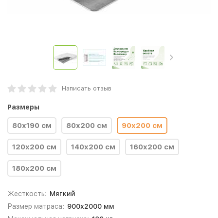
Написать отзыв
Размеры
80x190 см
80x200 см
90x200 см
120x200 см
140x200 см
160x200 см
180x200 см
Жесткость:
Мягкий
Размер матраса:
900х2000 мм