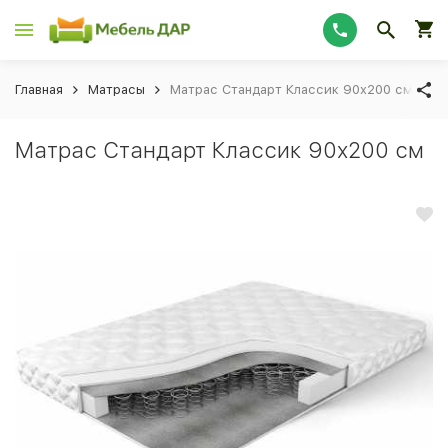
Главная
Матрасы
Матрас Стандарт Классик 90x200 см
Матрас Стандарт Классик 90x200 см