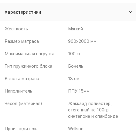
Характеристики
Жесткость
Мягкий
Размер матраса
900х2000 мм
Максимальная нагрузка
100 кг
Тип пружинного блока
Бонель
Высота матраса
18 см
Наполнитель
ППУ 15мм
Чехол (материал)
Жаккард полиэстер,
стеганный на 100гр
синтепоне и спанбонде
Производитель
Wellson