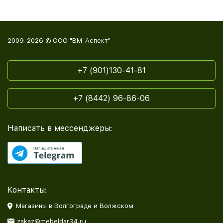
2009-2026 © ООО "ВМ-Аспект"
+7 (901)130-41-81
+7 (8442) 96-86-06
Написать в мессенджеры:
Контакты:
Магазины в Волгограде и Волжском
zakaz@mebeldar34.ru