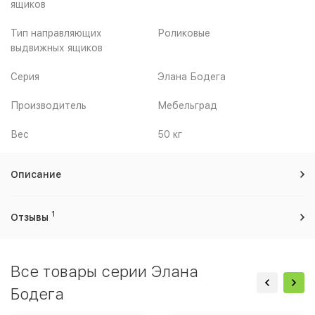
ящиков
Тип направляющих
Роликовые
выдвижных ящиков
Серия
Элана Бодега
Производитель
Мебельград
Вес
50 кг
Описание
1
Отзывы
Все товары серии Элана
Бодега