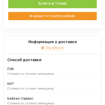
Купить в 1 клик
В кредит от {rate} руб/мес
Информация о доставке
Эль-Монте
Способ доставки
ПЭК
Стоимость уточнит менеджер
КИТ
Стоимость уточнит менеджер
Байкал-Сервис
Стоимость уточнит менеджер