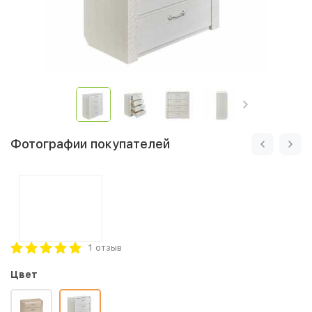
Фотографии покупателей
1 отзыв
Цвет