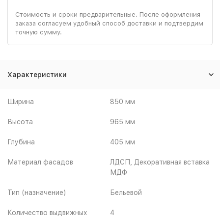
Стоимость и сроки предварительные. После оформления
заказа согласуем удобный способ доставки и подтвердим
точную сумму.
Характеристики
Ширина
850 мм
Высота
965 мм
Глубина
405 мм
Материал фасадов
ЛДСП, Декоративная вставка
МДФ
Тип (назначение)
Бельевой
Количество выдвижных
4