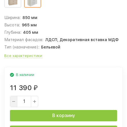
Ширина:
850 мм
Высота:
965 мм
Глубина:
405 мм
Материал фасадов:
ЛДСП, Декоративная вставка МДФ
Тип (назначение):
Бельевой
Все характеристики
В наличии
11 390
₽
В корзину