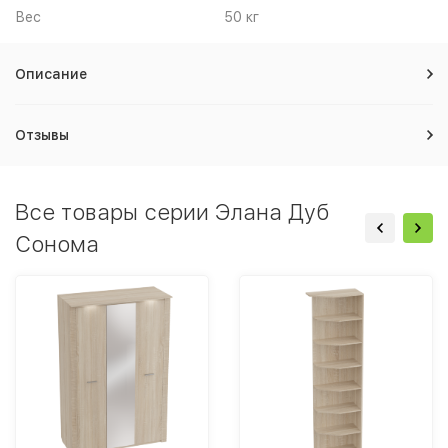
Вес
50 кг
Описание
Отзывы
Все товары серии Элана Дуб
Сонома