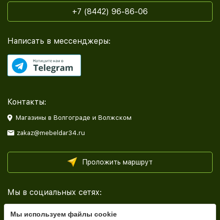
+7 (8442) 96-86-06
Написать в мессенджеры:
Контакты:
Магазины в Волгограде и Волжском
zakaz@mebeldar34.ru
Проложить маршрут
Мы в социальных сетях:
Мы используем файлы cookie