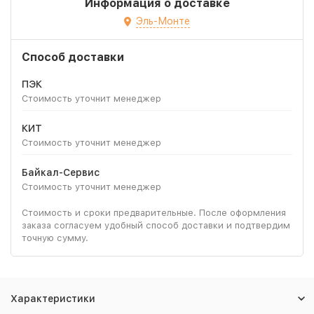
Информация о доставке
Эль-Монте
Способ доставки
ПЭК
Стоимость уточнит менеджер
КИТ
Стоимость уточнит менеджер
Байкал-Сервис
Стоимость уточнит менеджер
Стоимость и сроки предварительные. После оформления
заказа согласуем удобный способ доставки и подтвердим
точную сумму.
Характеристики