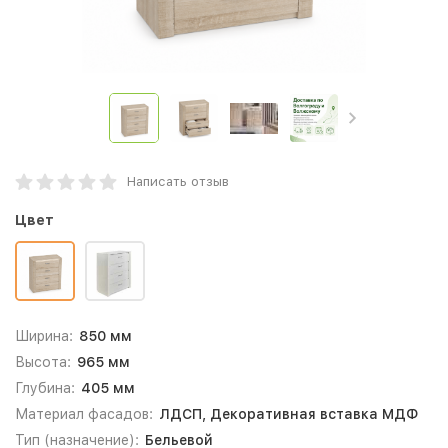
Написать отзыв
Цвет
Ширина:
850 мм
Высота:
965 мм
Глубина:
405 мм
Материал фасадов:
ЛДСП, Декоративная вставка МДФ
Тип (назначение):
Бельевой