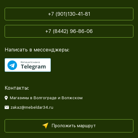
+7 (901)130-41-81
+7 (8442) 96-86-06
Написать в мессенджеры:
Контакты:
Магазины в Волгограде и Волжском
zakaz@mebeldar34.ru
Проложить маршрут