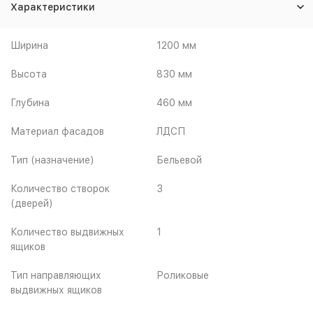
Характеристики
Ширина
1200 мм
Высота
830 мм
Глубина
460 мм
Материал фасадов
ЛДСП
Тип (назначение)
Бельевой
Количество створок
3
(дверей)
Количество выдвижных
1
ящиков
Тип направляющих
Роликовые
выдвижных ящиков