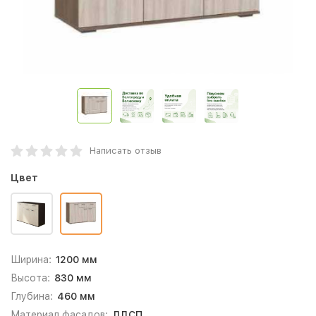
Написать отзыв
Цвет
Ширина:
1200 мм
Высота:
830 мм
Глубина:
460 мм
Материал фасадов:
ЛДСП