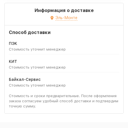
Информация о доставке
Эль-Монте
Способ доставки
ПЭК
Стоимость уточнит менеджер
КИТ
Стоимость уточнит менеджер
Байкал-Сервис
Стоимость уточнит менеджер
Стоимость и сроки предварительные. После оформления
заказа согласуем удобный способ доставки и подтвердим
точную сумму.