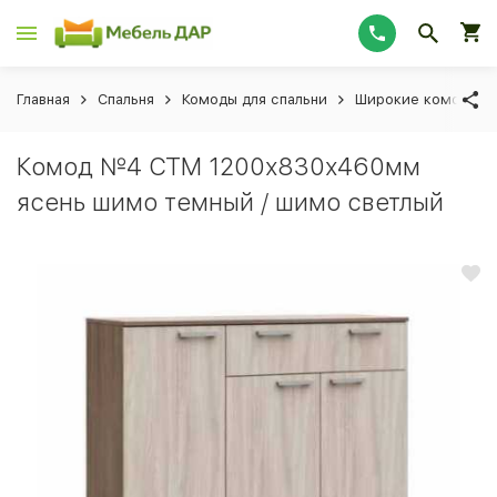
Главная
Спальня
Комоды для спальни
Широкие комоды
Комод №4 СТМ 1200х830х460мм
ясень шимо темный / шимо светлый