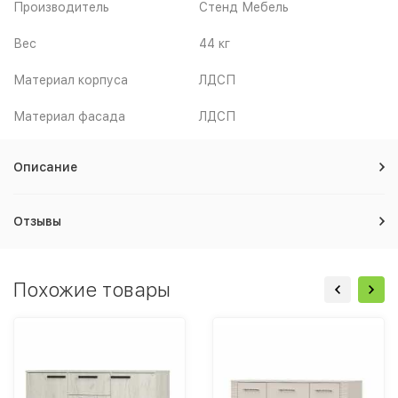
Производитель
Стенд Мебель
Вес
44 кг
Материал корпуса
ЛДСП
Материал фасада
ЛДСП
Описание
Отзывы
Похожие товары